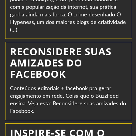
com a popularização da internet, sua prática
ganha ainda mais força. O crime desenhado O
Hypeness, um dos maiores blogs de criatividade
(…)
RECONSIDERE SUAS
AMIZADES DO
FACEBOOK
Conteúdos editoriais + facebook pra gerar
engajamento em rede. Coisa que o BuzzFeed
ensina. Veja esta: Reconsidere suas amizades do
Facebook.
INSPIRE-SE COM O