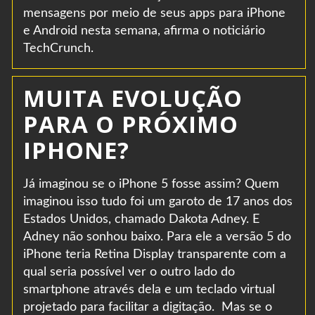
mensagens por meio de seus apps para iPhone
e Android nesta semana, afirma o noticiário
TechCrunch.
MUITA EVOLUÇÃO
PARA O PRÓXIMO
IPHONE?
Já imaginou se o iPhone 5 fosse assim? Quem
imaginou isso tudo foi um garoto de 17 anos dos
Estados Unidos, chamado Dakota Adney. E
Adney não sonhou baixo. Para ele a versão 5 do
iPhone teria Retina Display transparente com a
qual seria possível ver o outro lado do
smartphone através dela e um teclado virtual
projetado para facilitar a digitação. Mas se o