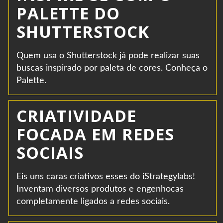
PALETTE DO
SHUTTERSTOCK
Quem usa o Shutterstock já pode realizar suas
buscas inspirado por paleta de cores. Conheça o
Palette.
CRIATIVIDADE
FOCADA EM REDES
SOCIAIS
Eis uns caras criativos esses do iStrategylabs!
Inventam diversos produtos e engenhocas
completamente ligados a redes sociais.