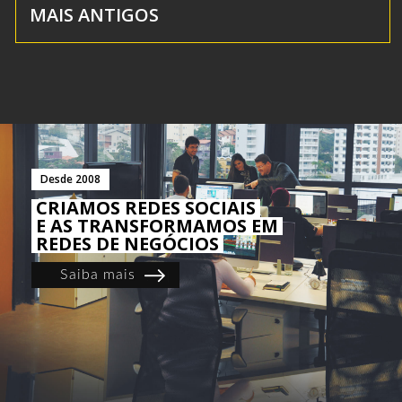
MAIS ANTIGOS
Desde 2008
CRIAMOS REDES SOCIAIS
E AS TRANSFORMAMOS EM
REDES DE NEGÓCIOS
Saiba mais