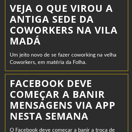
VEJA O QUE VIROU A
ANTIGA SEDE DA
COWORKERS NA VILA
MADÁ
Um jeito novo de se fazer coworking na velha
Coworkers, em matéria da Folha.
FACEBOOK DEVE
COMEÇAR A BANIR
MENSAGENS VIA APP
NESTA SEMANA
O Facebook deve começar a banir a troca de