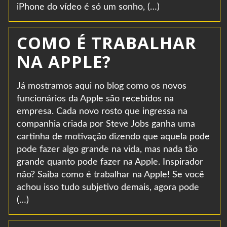
iPhone do vídeo é só um sonho, (…)
COMO É TRABALHAR
NA APPLE?
Já mostramos aqui no blog como os novos
funcionários da Apple são recebidos na
empresa. Cada novo rosto que ingressa na
companhia criada por Steve Jobs ganha uma
cartinha de motivação dizendo que aquela pode
pode fazer algo grande na vida, mas nada tão
grande quanto pode fazer na Apple. Inspirador
não? Saiba como é trabalhar na Apple! Se você
achou isso tudo subjetivo demais, agora pode
(…)