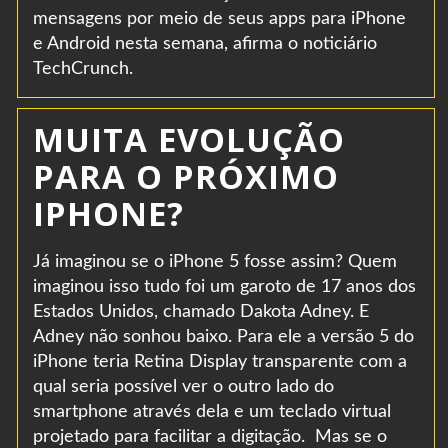
mensagens por meio de seus apps para iPhone
e Android nesta semana, afirma o noticiário
TechCrunch.
MUITA EVOLUÇÃO
PARA O PRÓXIMO
IPHONE?
Já imaginou se o iPhone 5 fosse assim? Quem
imaginou isso tudo foi um garoto de 17 anos dos
Estados Unidos, chamado Dakota Adney. E
Adney não sonhou baixo. Para ele a versão 5 do
iPhone teria Retina Display transparente com a
qual seria possível ver o outro lado do
smartphone através dela e um teclado virtual
projetado para facilitar a digitação. Mas se o