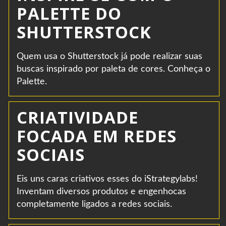
PALETTE DO
SHUTTERSTOCK
Quem usa o Shutterstock já pode realizar suas
buscas inspirado por paleta de cores. Conheça o
Palette.
CRIATIVIDADE
FOCADA EM REDES
SOCIAIS
Eis uns caras criativos esses do iStrategylabs!
Inventam diversos produtos e engenhocas
completamente ligados a redes sociais.