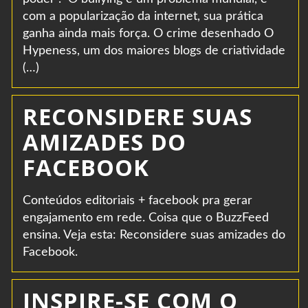
com a popularização da internet, sua prática
ganha ainda mais força. O crime desenhado O
Hypeness, um dos maiores blogs de criatividade
(…)
RECONSIDERE SUAS
AMIZADES DO
FACEBOOK
Conteúdos editoriais + facebook pra gerar
engajamento em rede. Coisa que o BuzzFeed
ensina. Veja esta: Reconsidere suas amizades do
Facebook.
INSPIRE-SE COM O