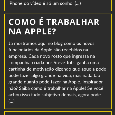
iPhone do vídeo é só um sonho, (…)
COMO É TRABALHAR
NA APPLE?
Já mostramos aqui no blog como os novos
funcionários da Apple são recebidos na
empresa. Cada novo rosto que ingressa na
companhia criada por Steve Jobs ganha uma
cartinha de motivação dizendo que aquela pode
pode fazer algo grande na vida, mas nada tão
grande quanto pode fazer na Apple. Inspirador
não? Saiba como é trabalhar na Apple! Se você
achou isso tudo subjetivo demais, agora pode
(…)