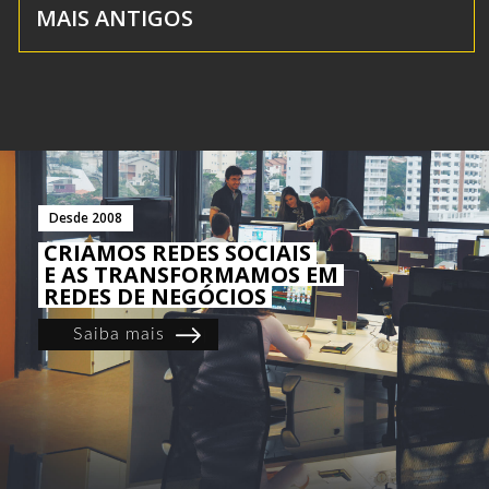
MAIS ANTIGOS
Desde 2008
CRIAMOS REDES SOCIAIS
E AS TRANSFORMAMOS EM
REDES DE NEGÓCIOS
Saiba mais