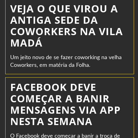
VEJA O QUE VIROU A
ANTIGA SEDE DA
COWORKERS NA VILA
MADÁ
Um jeito novo de se fazer coworking na velha
Coworkers, em matéria da Folha.
FACEBOOK DEVE
COMEÇAR A BANIR
MENSAGENS VIA APP
NESTA SEMANA
O Facebook deve começar a banir a troca de