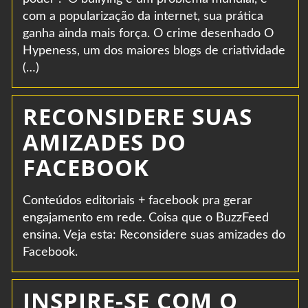
com a popularização da internet, sua prática
ganha ainda mais força. O crime desenhado O
Hypeness, um dos maiores blogs de criatividade
(…)
RECONSIDERE SUAS
AMIZADES DO
FACEBOOK
Conteúdos editoriais + facebook pra gerar
engajamento em rede. Coisa que o BuzzFeed
ensina. Veja esta: Reconsidere suas amizades do
Facebook.
INSPIRE-SE COM O