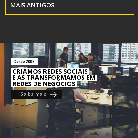
MAIS ANTIGOS
Desde 2008
CRIAMOS REDES SOCIAIS
E AS TRANSFORMAMOS EM
REDES DE NEGÓCIOS
Saiba mais