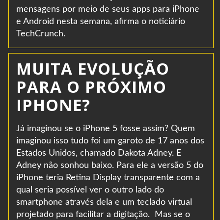
mensagens por meio de seus apps para iPhone
e Android nesta semana, afirma o noticiário
TechCrunch.
MUITA EVOLUÇÃO
PARA O PRÓXIMO
IPHONE?
Já imaginou se o iPhone 5 fosse assim? Quem
imaginou isso tudo foi um garoto de 17 anos dos
Estados Unidos, chamado Dakota Adney. E
Adney não sonhou baixo. Para ele a versão 5 do
iPhone teria Retina Display transparente com a
qual seria possível ver o outro lado do
smartphone através dela e um teclado virtual
projetado para facilitar a digitação. Mas se o