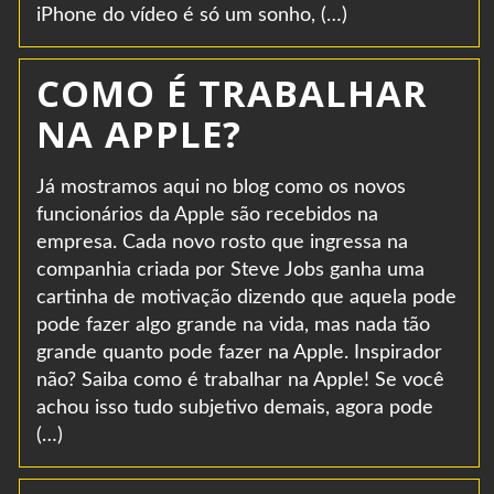
iPhone do vídeo é só um sonho, (…)
COMO É TRABALHAR
NA APPLE?
Já mostramos aqui no blog como os novos
funcionários da Apple são recebidos na
empresa. Cada novo rosto que ingressa na
companhia criada por Steve Jobs ganha uma
cartinha de motivação dizendo que aquela pode
pode fazer algo grande na vida, mas nada tão
grande quanto pode fazer na Apple. Inspirador
não? Saiba como é trabalhar na Apple! Se você
achou isso tudo subjetivo demais, agora pode
(…)