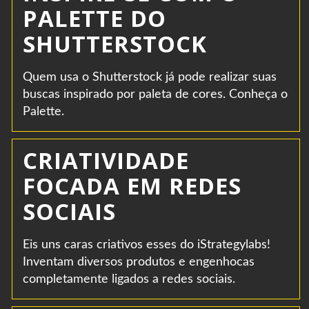
PALETTE DO
SHUTTERSTOCK
Quem usa o Shutterstock já pode realizar suas
buscas inspirado por paleta de cores. Conheça o
Palette.
CRIATIVIDADE
FOCADA EM REDES
SOCIAIS
Eis uns caras criativos esses do iStrategylabs!
Inventam diversos produtos e engenhocas
completamente ligados a redes sociais.