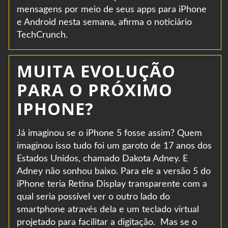
mensagens por meio de seus apps para iPhone
e Android nesta semana, afirma o noticiário
TechCrunch.
MUITA EVOLUÇÃO
PARA O PRÓXIMO
IPHONE?
Já imaginou se o iPhone 5 fosse assim? Quem
imaginou isso tudo foi um garoto de 17 anos dos
Estados Unidos, chamado Dakota Adney. E
Adney não sonhou baixo. Para ele a versão 5 do
iPhone teria Retina Display transparente com a
qual seria possível ver o outro lado do
smartphone através dela e um teclado virtual
projetado para facilitar a digitação. Mas se o