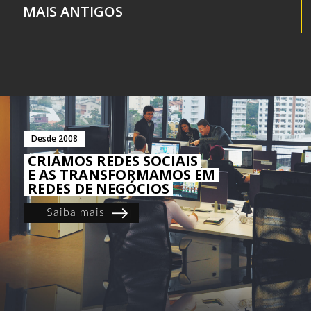
MAIS ANTIGOS
Desde 2008
CRIAMOS REDES SOCIAIS
E AS TRANSFORMAMOS EM
REDES DE NEGÓCIOS
Saiba mais