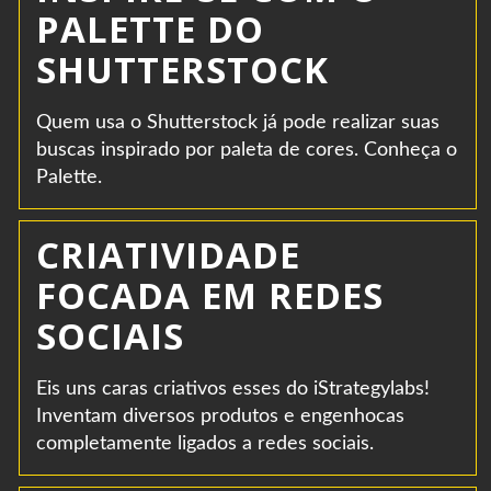
PALETTE DO
SHUTTERSTOCK
Quem usa o Shutterstock já pode realizar suas
buscas inspirado por paleta de cores. Conheça o
Palette.
CRIATIVIDADE
FOCADA EM REDES
SOCIAIS
Eis uns caras criativos esses do iStrategylabs!
Inventam diversos produtos e engenhocas
completamente ligados a redes sociais.