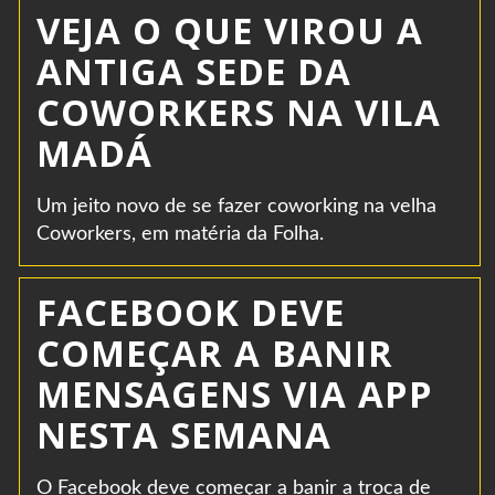
VEJA O QUE VIROU A
ANTIGA SEDE DA
COWORKERS NA VILA
MADÁ
Um jeito novo de se fazer coworking na velha
Coworkers, em matéria da Folha.
FACEBOOK DEVE
COMEÇAR A BANIR
MENSAGENS VIA APP
NESTA SEMANA
O Facebook deve começar a banir a troca de