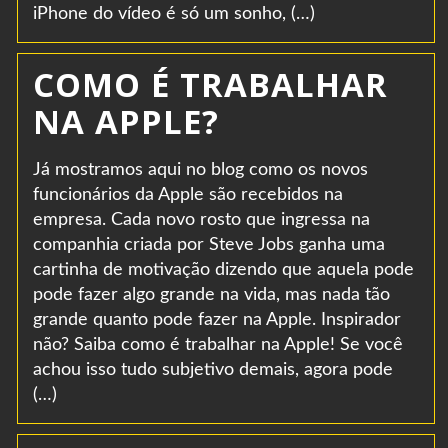
iPhone do vídeo é só um sonho, (…)
COMO É TRABALHAR
NA APPLE?
Já mostramos aqui no blog como os novos
funcionários da Apple são recebidos na
empresa. Cada novo rosto que ingressa na
companhia criada por Steve Jobs ganha uma
cartinha de motivação dizendo que aquela pode
pode fazer algo grande na vida, mas nada tão
grande quanto pode fazer na Apple. Inspirador
não? Saiba como é trabalhar na Apple! Se você
achou isso tudo subjetivo demais, agora pode
(…)