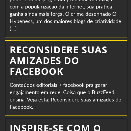
com a popularização da internet, sua prática
ganha ainda mais força. O crime desenhado O
Hypeness, um dos maiores blogs de criatividade
(…)
RECONSIDERE SUAS
AMIZADES DO
FACEBOOK
Conteúdos editoriais + facebook pra gerar
engajamento em rede. Coisa que o BuzzFeed
ensina. Veja esta: Reconsidere suas amizades do
Facebook.
INSPIRE-SE COM O