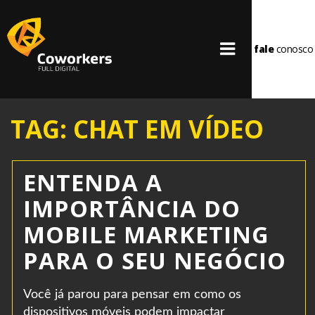
fale
conosco
TAG: CHAT EM VÍDEO
ENTENDA A
IMPORTÂNCIA DO
MOBILE MARKETING
PARA O SEU NEGÓCIO
Você já parou para pensar em como os
dispositivos móveis podem impactar