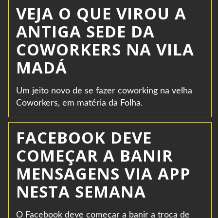
VEJA O QUE VIROU A
ANTIGA SEDE DA
COWORKERS NA VILA
MADÁ
Um jeito novo de se fazer coworking na velha
Coworkers, em matéria da Folha.
FACEBOOK DEVE
COMEÇAR A BANIR
MENSAGENS VIA APP
NESTA SEMANA
O Facebook deve começar a banir a troca de