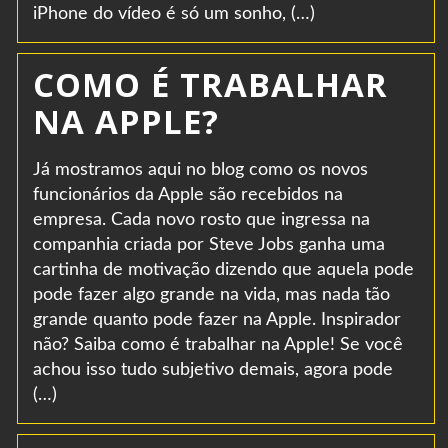
iPhone do vídeo é só um sonho, (…)
COMO É TRABALHAR
NA APPLE?
Já mostramos aqui no blog como os novos
funcionários da Apple são recebidos na
empresa. Cada novo rosto que ingressa na
companhia criada por Steve Jobs ganha uma
cartinha de motivação dizendo que aquela pode
pode fazer algo grande na vida, mas nada tão
grande quanto pode fazer na Apple. Inspirador
não? Saiba como é trabalhar na Apple! Se você
achou isso tudo subjetivo demais, agora pode
(…)