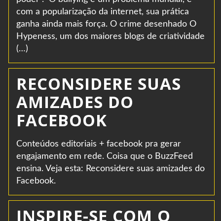
com a popularização da internet, sua prática
ganha ainda mais força. O crime desenhado O
Hypeness, um dos maiores blogs de criatividade
(…)
RECONSIDERE SUAS
AMIZADES DO
FACEBOOK
Conteúdos editoriais + facebook pra gerar
engajamento em rede. Coisa que o BuzzFeed
ensina. Veja esta: Reconsidere suas amizades do
Facebook.
INSPIRE-SE COM O