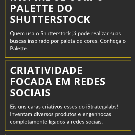
PALETTE DO
SHUTTERSTOCK
Quem usa o Shutterstock já pode realizar suas
buscas inspirado por paleta de cores. Conheça o
Palette.
CRIATIVIDADE
FOCADA EM REDES
SOCIAIS
Eis uns caras criativos esses do iStrategylabs!
Inventam diversos produtos e engenhocas
completamente ligados a redes sociais.