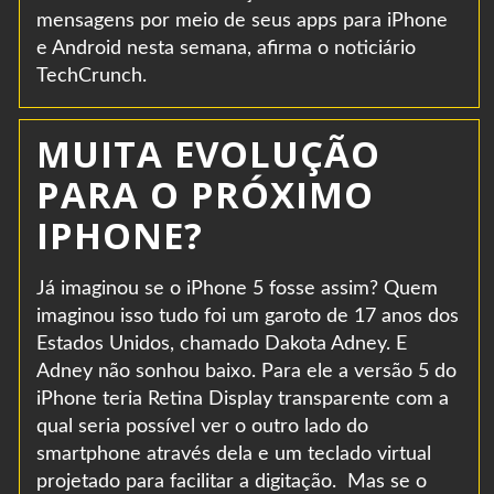
mensagens por meio de seus apps para iPhone
e Android nesta semana, afirma o noticiário
TechCrunch.
MUITA EVOLUÇÃO
PARA O PRÓXIMO
IPHONE?
Já imaginou se o iPhone 5 fosse assim? Quem
imaginou isso tudo foi um garoto de 17 anos dos
Estados Unidos, chamado Dakota Adney. E
Adney não sonhou baixo. Para ele a versão 5 do
iPhone teria Retina Display transparente com a
qual seria possível ver o outro lado do
smartphone através dela e um teclado virtual
projetado para facilitar a digitação. Mas se o