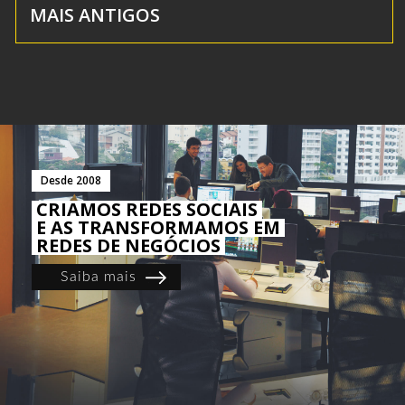
MAIS ANTIGOS
Desde 2008
CRIAMOS REDES SOCIAIS
E AS TRANSFORMAMOS EM
REDES DE NEGÓCIOS
Saiba mais