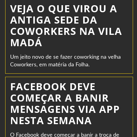
VEJA O QUE VIROU A
ANTIGA SEDE DA
COWORKERS NA VILA
MADÁ
Um jeito novo de se fazer coworking na velha
Coworkers, em matéria da Folha.
FACEBOOK DEVE
COMEÇAR A BANIR
MENSAGENS VIA APP
NESTA SEMANA
O Facebook deve começar a banir a troca de