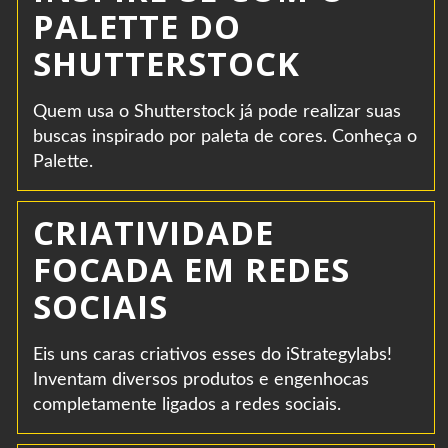
PALETTE DO
SHUTTERSTOCK
Quem usa o Shutterstock já pode realizar suas
buscas inspirado por paleta de cores. Conheça o
Palette.
CRIATIVIDADE
FOCADA EM REDES
SOCIAIS
Eis uns caras criativos esses do iStrategylabs!
Inventam diversos produtos e engenhocas
completamente ligados a redes sociais.