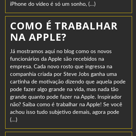
iPhone do vídeo é só um sonho, (…)
COMO É TRABALHAR
NA APPLE?
Já mostramos aqui no blog como os novos
funcionários da Apple são recebidos na
empresa. Cada novo rosto que ingressa na
companhia criada por Steve Jobs ganha uma
cartinha de motivação dizendo que aquela pode
pode fazer algo grande na vida, mas nada tão
grande quanto pode fazer na Apple. Inspirador
não? Saiba como é trabalhar na Apple! Se você
achou isso tudo subjetivo demais, agora pode
(…)