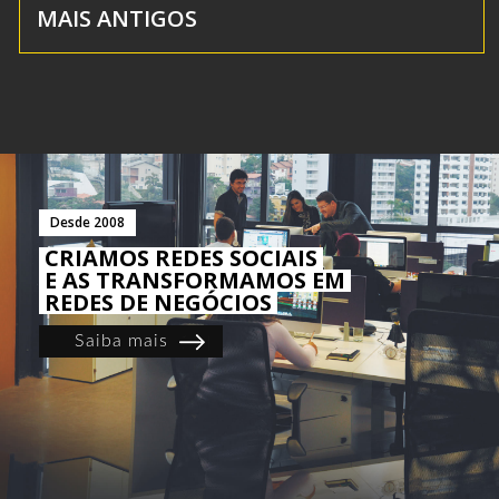
MAIS ANTIGOS
Desde 2008
CRIAMOS REDES SOCIAIS
E AS TRANSFORMAMOS EM
REDES DE NEGÓCIOS
Saiba mais