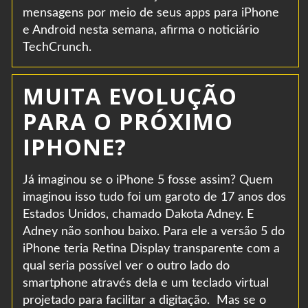
mensagens por meio de seus apps para iPhone
e Android nesta semana, afirma o noticiário
TechCrunch.
MUITA EVOLUÇÃO
PARA O PRÓXIMO
IPHONE?
Já imaginou se o iPhone 5 fosse assim? Quem
imaginou isso tudo foi um garoto de 17 anos dos
Estados Unidos, chamado Dakota Adney. E
Adney não sonhou baixo. Para ele a versão 5 do
iPhone teria Retina Display transparente com a
qual seria possível ver o outro lado do
smartphone através dela e um teclado virtual
projetado para facilitar a digitação. Mas se o