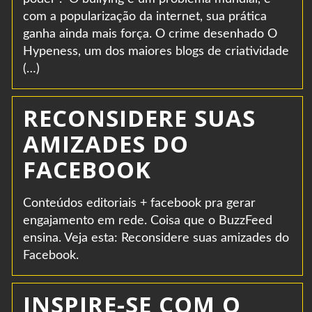
com a popularização da internet, sua prática
ganha ainda mais força. O crime desenhado O
Hypeness, um dos maiores blogs de criatividade
(…)
RECONSIDERE SUAS
AMIZADES DO
FACEBOOK
Conteúdos editoriais + facebook pra gerar
engajamento em rede. Coisa que o BuzzFeed
ensina. Veja esta: Reconsidere suas amizades do
Facebook.
INSPIRE-SE COM O