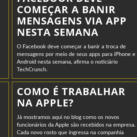
COMEÇAR A BANIR
MENSAGENS VIA APP
NESTA SEMANA
O Facebook deve começar a banir a troca de
mensagens por meio de seus apps para iPhone e
Android nesta semana, afirma o noticiário
TechCrunch.
COMO É TRABALHAR
NA APPLE?
Já mostramos aqui no blog como os novos
funcionários da Apple são recebidos na empresa.
Cada novo rosto que ingressa na companhia