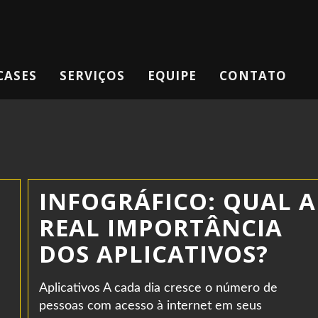
CASES
SERVIÇOS
EQUIPE
CONTATO
INFOGRÁFICO: QUAL A
REAL IMPORTÂNCIA
DOS APLICATIVOS?
Aplicativos A cada dia cresce o número de
pessoas com acesso à internet em seus