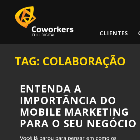
CLIENTES
TAG: COLABORAÇÃO
ENTENDA A
IMPORTÂNCIA DO
MOBILE MARKETING
PARA O SEU NEGÓCIO
Você já parou para pensar em como os