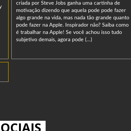
criada por Steve Jobs ganha uma cartinha de
y
motivação dizendo que aquela pode pode fazer
algo grande na vida, mas nada tão grande quanto
pode fazer na Apple. Inspirador não? Saiba como
é trabalhar na Apple! Se você achou isso tudo
subjetivo demais, agora pode (…)
OCIAIS