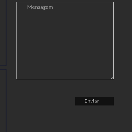
Enviar