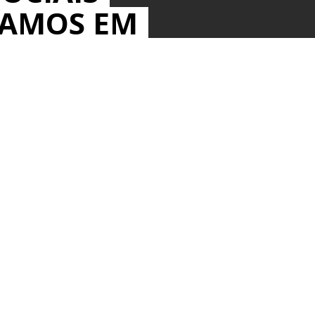
MAMOS EM
IOS