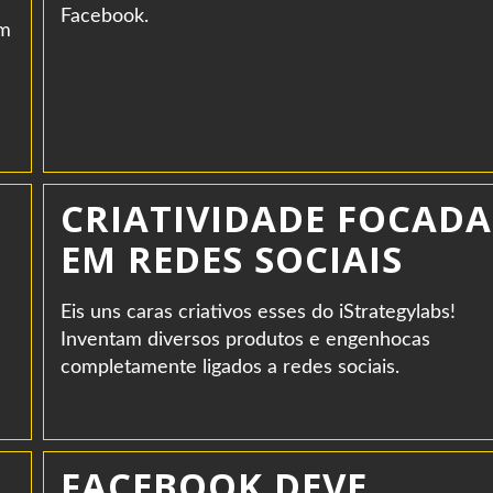
Facebook.
om
CRIATIVIDADE FOCADA
EM REDES SOCIAIS
Eis uns caras criativos esses do iStrategylabs!
Inventam diversos produtos e engenhocas
completamente ligados a redes sociais.
FACEBOOK DEVE