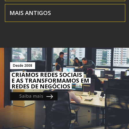
MAIS ANTIGOS
Desde 2008
CRIAMOS REDES SOCIAIS
E AS TRANSFORMAMOS EM
REDES DE NEGÓCIOS
Saiba mais