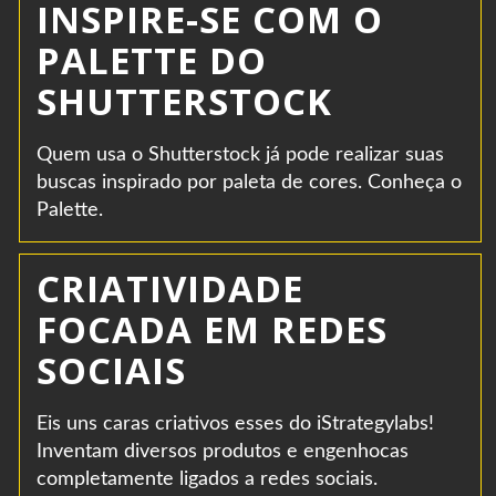
INSPIRE-SE COM O
PALETTE DO
SHUTTERSTOCK
Quem usa o Shutterstock já pode realizar suas
buscas inspirado por paleta de cores. Conheça o
Palette.
CRIATIVIDADE
FOCADA EM REDES
SOCIAIS
Eis uns caras criativos esses do iStrategylabs!
Inventam diversos produtos e engenhocas
completamente ligados a redes sociais.