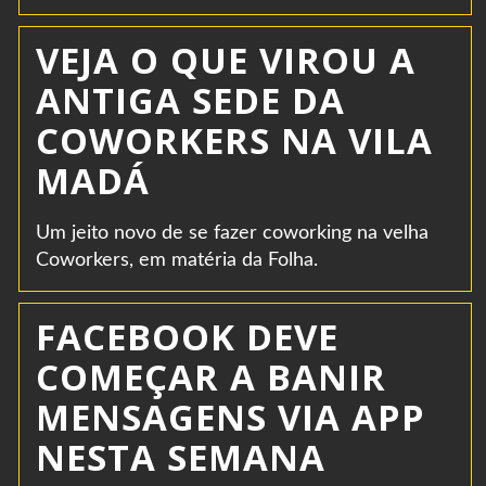
VEJA O QUE VIROU A
ANTIGA SEDE DA
COWORKERS NA VILA
MADÁ
Um jeito novo de se fazer coworking na velha
Coworkers, em matéria da Folha.
FACEBOOK DEVE
COMEÇAR A BANIR
MENSAGENS VIA APP
NESTA SEMANA