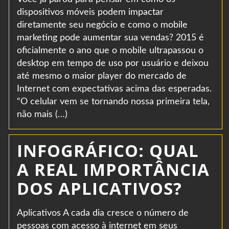
dispositivos móveis podem impactar
diretamente seu negócio e como o mobile
marketing pode aumentar sua vendas? 2015 é
oficialmente o ano que o mobile ultrapassou o
desktop em tempo de uso por usuário e deixou
até mesmo o maior player do mercado de
Internet com expectativas acima das esperadas.
“O celular vem se tornando nossa primeira tela,
não mais (…)
INFOGRÁFICO: QUAL
A REAL IMPORTÂNCIA
DOS APLICATIVOS?
Aplicativos A cada dia cresce o número de
pessoas com acesso à internet em seus