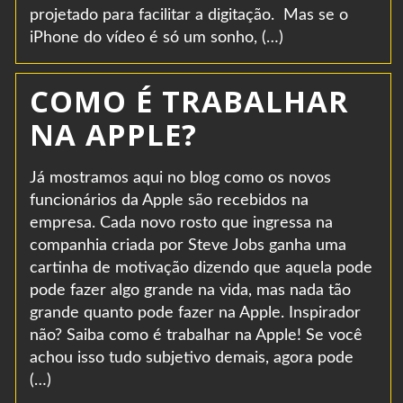
projetado para facilitar a digitação. Mas se o
iPhone do vídeo é só um sonho, (…)
COMO É TRABALHAR
NA APPLE?
Já mostramos aqui no blog como os novos
funcionários da Apple são recebidos na
empresa. Cada novo rosto que ingressa na
companhia criada por Steve Jobs ganha uma
cartinha de motivação dizendo que aquela pode
pode fazer algo grande na vida, mas nada tão
grande quanto pode fazer na Apple. Inspirador
não? Saiba como é trabalhar na Apple! Se você
achou isso tudo subjetivo demais, agora pode
(…)