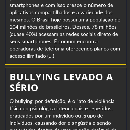
smartphones e com isso cresce o número de
aplicativos compartilhados e a variedade dos
mesmos. O Brasil hoje possui uma população de
204 milhões de brasileiros. Desses, 78 milhões
(quase 40%) acessam as redes sociais direto de
seus smartphones. É comum encontrar
operadoras de telefonia oferecendo planos com
acesso ilimitado (…)
BULLYING LEVADO A
SÉRIO
O bullying, por definição, é o “ato de violência
física ou psicológica intencionais e repetidos,
praticados por um indivíduo ou grupo de
indivíduos, causando dor e angústia e sendo