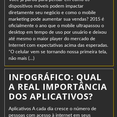
dispositivos móveis podem impactar
diretamente seu negócio e como o mobile
marketing pode aumentar sua vendas? 2015 é
oficialmente o ano que o mobile ultrapassou o
desktop em tempo de uso por usuário e deixou
até mesmo o maior player do mercado de
Internet com expectativas acima das esperadas.
“O celular vem se tornando nossa primeira tela,
não mais (…)
INFOGRÁFICO: QUAL
A REAL IMPORTÂNCIA
DOS APLICATIVOS?
Aplicativos A cada dia cresce o número de
pessoas com acesso à internet em seus