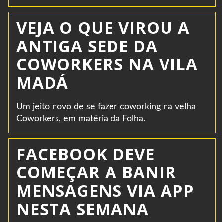
VEJA O QUE VIROU A
ANTIGA SEDE DA
COWORKERS NA VILA
MADÁ
Um jeito novo de se fazer coworking na velha
Coworkers, em matéria da Folha.
FACEBOOK DEVE
COMEÇAR A BANIR
MENSAGENS VIA APP
NESTA SEMANA