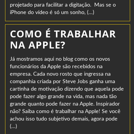
projetado para facilitar a digitação. Mas se o
iPhone do vídeo é só um sonho, (…)
COMO É TRABALHAR
NA APPLE?
Já mostramos aqui no blog como os novos
funcionários da Apple são recebidos na
empresa. Cada novo rosto que ingressa na
companhia criada por Steve Jobs ganha uma
cartinha de motivação dizendo que aquela pode
pode fazer algo grande na vida, mas nada tão
grande quanto pode fazer na Apple. Inspirador
não? Saiba como é trabalhar na Apple! Se você
achou isso tudo subjetivo demais, agora pode
(…)