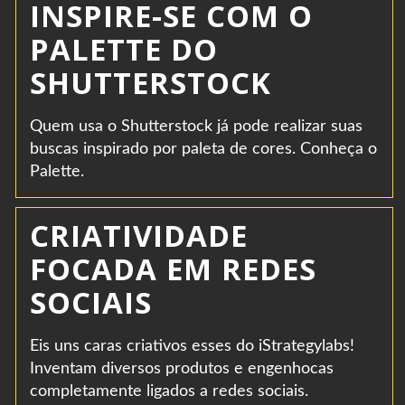
INSPIRE-SE COM O
PALETTE DO
SHUTTERSTOCK
Quem usa o Shutterstock já pode realizar suas
buscas inspirado por paleta de cores. Conheça o
Palette.
CRIATIVIDADE
FOCADA EM REDES
SOCIAIS
Eis uns caras criativos esses do iStrategylabs!
Inventam diversos produtos e engenhocas
completamente ligados a redes sociais.