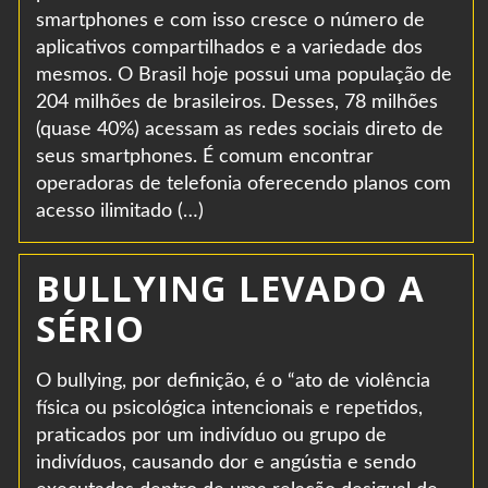
smartphones e com isso cresce o número de
aplicativos compartilhados e a variedade dos
mesmos. O Brasil hoje possui uma população de
204 milhões de brasileiros. Desses, 78 milhões
(quase 40%) acessam as redes sociais direto de
seus smartphones. É comum encontrar
operadoras de telefonia oferecendo planos com
acesso ilimitado (…)
BULLYING LEVADO A
SÉRIO
O bullying, por definição, é o “ato de violência
física ou psicológica intencionais e repetidos,
praticados por um indivíduo ou grupo de
indivíduos, causando dor e angústia e sendo