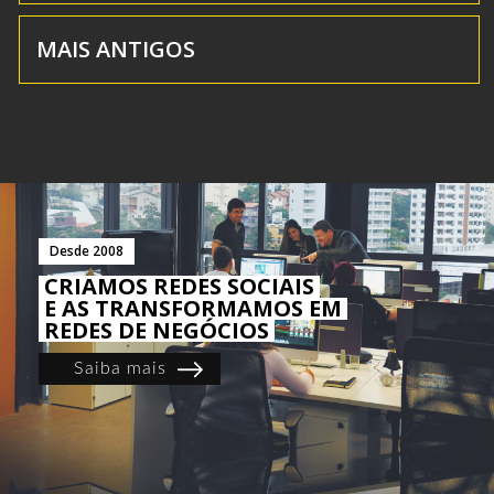
MAIS ANTIGOS
Desde 2008
CRIAMOS REDES SOCIAIS
E AS TRANSFORMAMOS EM
REDES DE NEGÓCIOS
Saiba mais