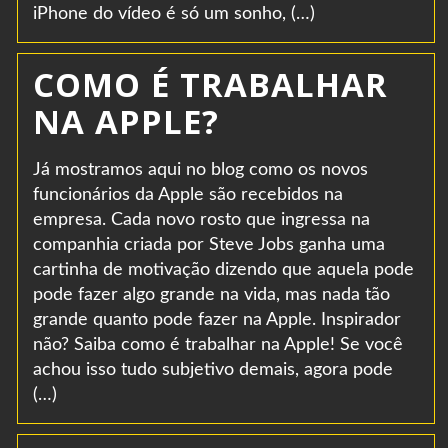
iPhone do vídeo é só um sonho, (…)
COMO É TRABALHAR
NA APPLE?
Já mostramos aqui no blog como os novos
funcionários da Apple são recebidos na
empresa. Cada novo rosto que ingressa na
companhia criada por Steve Jobs ganha uma
cartinha de motivação dizendo que aquela pode
pode fazer algo grande na vida, mas nada tão
grande quanto pode fazer na Apple. Inspirador
não? Saiba como é trabalhar na Apple! Se você
achou isso tudo subjetivo demais, agora pode
(…)