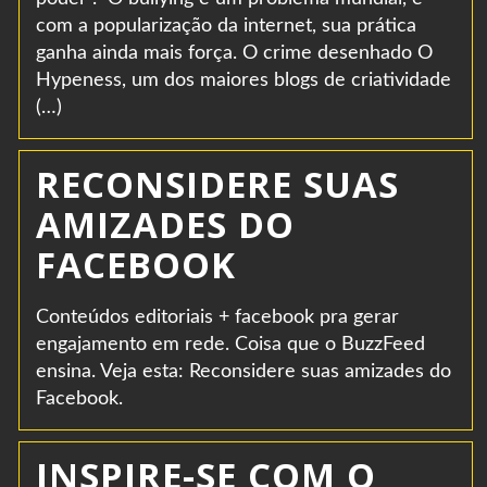
com a popularização da internet, sua prática
ganha ainda mais força. O crime desenhado O
Hypeness, um dos maiores blogs de criatividade
(…)
RECONSIDERE SUAS
AMIZADES DO
FACEBOOK
Conteúdos editoriais + facebook pra gerar
engajamento em rede. Coisa que o BuzzFeed
ensina. Veja esta: Reconsidere suas amizades do
Facebook.
INSPIRE-SE COM O