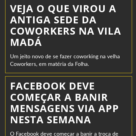
VEJA O QUE VIROU A
ANTIGA SEDE DA
COWORKERS NA VILA
MADÁ
Um jeito novo de se fazer coworking na velha
Coworkers, em matéria da Folha.
FACEBOOK DEVE
COMEÇAR A BANIR
MENSAGENS VIA APP
NESTA SEMANA
O Facebook deve começar a banir a troca de