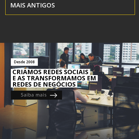
MAIS ANTIGOS
Desde 2008
CRIAMOS REDES SOCIAIS
E AS TRANSFORMAMOS EM
REDES DE NEGÓCIOS
Saiba mais