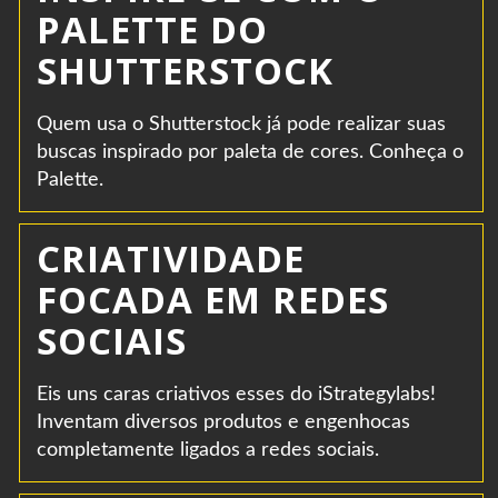
PALETTE DO
SHUTTERSTOCK
Quem usa o Shutterstock já pode realizar suas
buscas inspirado por paleta de cores. Conheça o
Palette.
CRIATIVIDADE
FOCADA EM REDES
SOCIAIS
Eis uns caras criativos esses do iStrategylabs!
Inventam diversos produtos e engenhocas
completamente ligados a redes sociais.