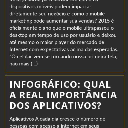
dispositivos móveis podem impactar
diretamente seu negócio e como o mobile
marketing pode aumentar sua vendas? 2015 é
oficialmente o ano que o mobile ultrapassou o
desktop em tempo de uso por usuário e deixou
até mesmo o maior player do mercado de
Internet com expectativas acima das esperadas.
“O celular vem se tornando nossa primeira tela,
não mais (…)
INFOGRÁFICO: QUAL
A REAL IMPORTÂNCIA
DOS APLICATIVOS?
Aplicativos A cada dia cresce o número de
pessoas com acesso à internet em seus