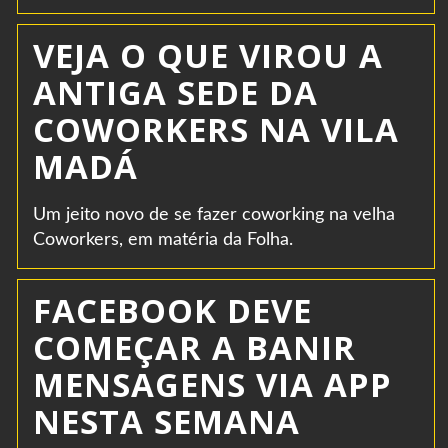
VEJA O QUE VIROU A
ANTIGA SEDE DA
COWORKERS NA VILA
MADÁ
Um jeito novo de se fazer coworking na velha
Coworkers, em matéria da Folha.
FACEBOOK DEVE
COMEÇAR A BANIR
MENSAGENS VIA APP
NESTA SEMANA