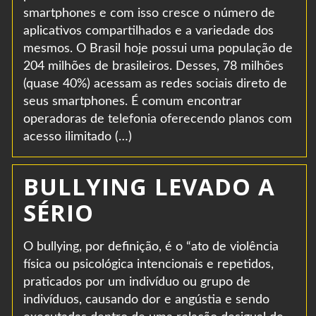
smartphones e com isso cresce o número de
aplicativos compartilhados e a variedade dos
mesmos. O Brasil hoje possui uma população de
204 milhões de brasileiros. Desses, 78 milhões
(quase 40%) acessam as redes sociais direto de
seus smartphones. É comum encontrar
operadoras de telefonia oferecendo planos com
acesso ilimitado (…)
BULLYING LEVADO A
SÉRIO
O bullying, por definição, é o “ato de violência
física ou psicológica intencionais e repetidos,
praticados por um indivíduo ou grupo de
indivíduos, causando dor e angústia e sendo