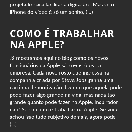
projetado para facilitar a digitação. Mas se o
iPhone do vídeo é só um sonho, (…)
COMO É TRABALHAR
NA APPLE?
Já mostramos aqui no blog como os novos
funcionários da Apple são recebidos na
empresa. Cada novo rosto que ingressa na
companhia criada por Steve Jobs ganha uma
cartinha de motivação dizendo que aquela pode
pode fazer algo grande na vida, mas nada tão
grande quanto pode fazer na Apple. Inspirador
não? Saiba como é trabalhar na Apple! Se você
achou isso tudo subjetivo demais, agora pode
(…)