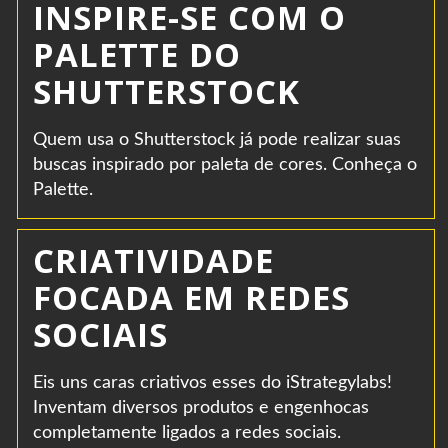
INSPIRE-SE COM O
PALETTE DO
SHUTTERSTOCK
Quem usa o Shutterstock já pode realizar suas
buscas inspirado por paleta de cores. Conheça o
Palette.
CRIATIVIDADE
FOCADA EM REDES
SOCIAIS
Eis uns caras criativos esses do iStrategylabs!
Inventam diversos produtos e engenhocas
completamente ligados a redes sociais.