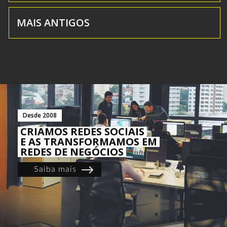
MAIS ANTIGOS
Desde 2008
CRIAMOS REDES SOCIAIS
E AS TRANSFORMAMOS EM
REDES DE NEGÓCIOS
Saiba mais