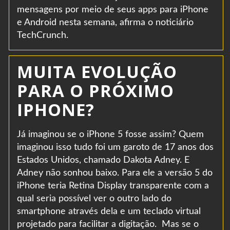
mensagens por meio de seus apps para iPhone
e Android nesta semana, afirma o noticiário
TechCrunch.
MUITA EVOLUÇÃO
PARA O PRÓXIMO
IPHONE?
Já imaginou se o iPhone 5 fosse assim? Quem
imaginou isso tudo foi um garoto de 17 anos dos
Estados Unidos, chamado Dakota Adney. E
Adney não sonhou baixo. Para ele a versão 5 do
iPhone teria Retina Display transparente com a
qual seria possível ver o outro lado do
smartphone através dela e um teclado virtual
projetado para facilitar a digitação. Mas se o