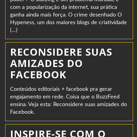
com a popularização da internet, sua prática
ganha ainda mais força. O crime desenhado O
Hypeness, um dos maiores blogs de criatividade
(…)
RECONSIDERE SUAS
AMIZADES DO
FACEBOOK
Conteúdos editoriais + facebook pra gerar
engajamento em rede. Coisa que o BuzzFeed
ensina. Veja esta: Reconsidere suas amizades do
Facebook.
INSPIRE-SE COM O