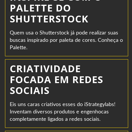
PALETTE DO
SHUTTERSTOCK
Quem usa o Shutterstock já pode realizar suas
buscas inspirado por paleta de cores. Conheça o
Palette.
CRIATIVIDADE
FOCADA EM REDES
SOCIAIS
Eis uns caras criativos esses do iStrategylabs!
Inventam diversos produtos e engenhocas
completamente ligados a redes sociais.