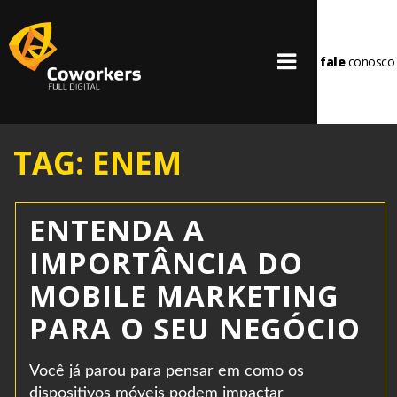
fale
conosco
TAG: ENEM
ENTENDA A
IMPORTÂNCIA DO
MOBILE MARKETING
PARA O SEU NEGÓCIO
Você já parou para pensar em como os
dispositivos móveis podem impactar