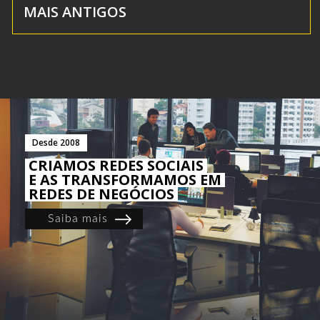
MAIS ANTIGOS
Desde 2008
CRIAMOS REDES SOCIAIS
E AS TRANSFORMAMOS EM
REDES DE NEGÓCIOS
Saiba mais