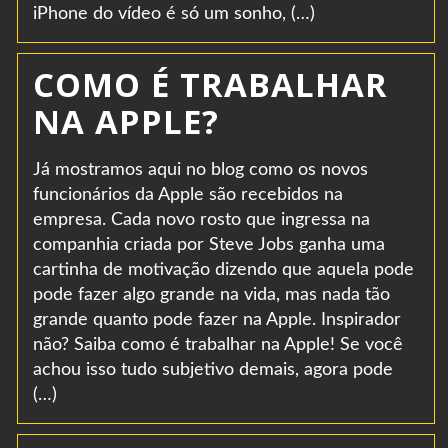
iPhone do vídeo é só um sonho, (…)
COMO É TRABALHAR
NA APPLE?
Já mostramos aqui no blog como os novos
funcionários da Apple são recebidos na
empresa. Cada novo rosto que ingressa na
companhia criada por Steve Jobs ganha uma
cartinha de motivação dizendo que aquela pode
pode fazer algo grande na vida, mas nada tão
grande quanto pode fazer na Apple. Inspirador
não? Saiba como é trabalhar na Apple! Se você
achou isso tudo subjetivo demais, agora pode
(…)