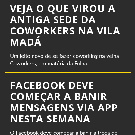
VEJA O QUE VIROU A
ANTIGA SEDE DA
COWORKERS NA VILA
MADÁ
Um jeito novo de se fazer coworking na velha
Coworkers, em matéria da Folha.
FACEBOOK DEVE
COMEÇAR A BANIR
MENSAGENS VIA APP
NESTA SEMANA
O Facebook deve começar a banir a troca de