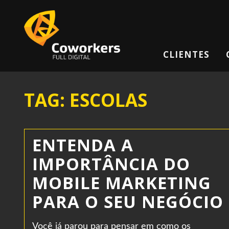
CLIENTES
TAG: ESCOLAS
ENTENDA A
IMPORTÂNCIA DO
MOBILE MARKETING
PARA O SEU NEGÓCIO
Você já parou para pensar em como os