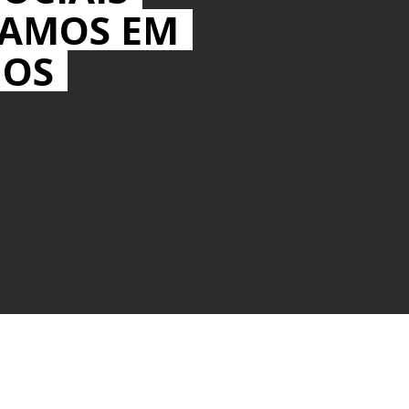
MAMOS EM
IOS