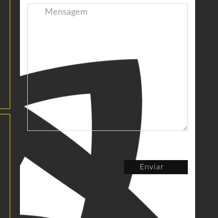
Enviar