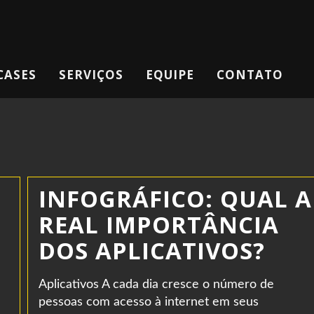
CASES
SERVIÇOS
EQUIPE
CONTATO
INFOGRÁFICO: QUAL A
REAL IMPORTÂNCIA
DOS APLICATIVOS?
Aplicativos A cada dia cresce o número de
pessoas com acesso à internet em seus