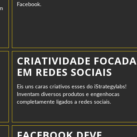
Facebook.
om
CRIATIVIDADE FOCADA
EM REDES SOCIAIS
Eis uns caras criativos esses do iStrategylabs!
Inventam diversos produtos e engenhocas
completamente ligados a redes sociais.
FACEBOOK DEVE