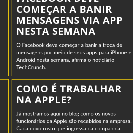
COMEÇAR A BANIR
MENSAGENS VIA APP
NESTA SEMANA
O Facebook deve começar a banir a troca de
mensagens por meio de seus apps para iPhone e
Android nesta semana, afirma o noticiário
TechCrunch.
COMO É TRABALHAR
NA APPLE?
Já mostramos aqui no blog como os novos
funcionários da Apple são recebidos na empresa.
Cada novo rosto que ingressa na companhia