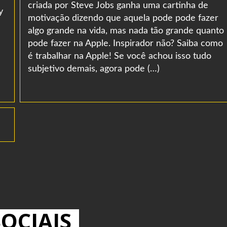
criada por Steve Jobs ganha uma cartinha de
y
motivação dizendo que aquela pode pode fazer
algo grande na vida, mas nada tão grande quanto
pode fazer na Apple. Inspirador não? Saiba como
é trabalhar na Apple! Se você achou isso tudo
subjetivo demais, agora pode (…)
OCIAIS