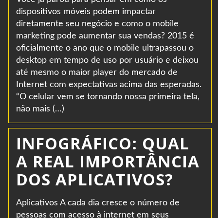
dispositivos móveis podem impactar
diretamente seu negócio e como o mobile
marketing pode aumentar sua vendas? 2015 é
oficialmente o ano que o mobile ultrapassou o
desktop em tempo de uso por usuário e deixou
até mesmo o maior player do mercado de
Internet com expectativas acima das esperadas.
“O celular vem se tornando nossa primeira tela,
não mais (…)
INFOGRÁFICO: QUAL
A REAL IMPORTÂNCIA
DOS APLICATIVOS?
Aplicativos A cada dia cresce o número de
pessoas com acesso à internet em seus