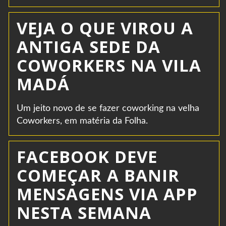
VEJA O QUE VIROU A
ANTIGA SEDE DA
COWORKERS NA VILA
MADÁ
Um jeito novo de se fazer coworking na velha
Coworkers, em matéria da Folha.
FACEBOOK DEVE
COMEÇAR A BANIR
MENSAGENS VIA APP
NESTA SEMANA