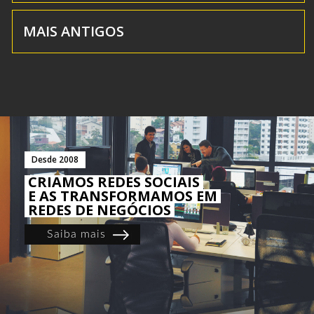
MAIS ANTIGOS
Desde 2008
CRIAMOS REDES SOCIAIS
E AS TRANSFORMAMOS EM
REDES DE NEGÓCIOS
Saiba mais