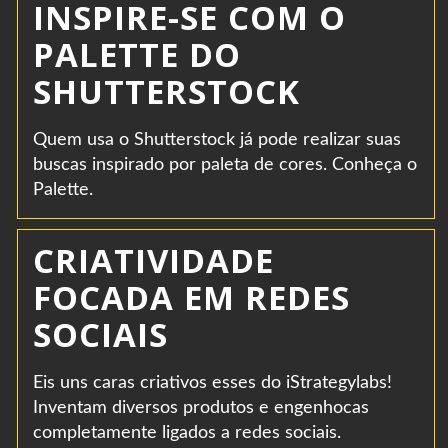
INSPIRE-SE COM O
PALETTE DO
SHUTTERSTOCK
Quem usa o Shutterstock já pode realizar suas
buscas inspirado por paleta de cores. Conheça o
Palette.
CRIATIVIDADE
FOCADA EM REDES
SOCIAIS
Eis uns caras criativos esses do iStrategylabs!
Inventam diversos produtos e engenhocas
completamente ligados a redes sociais.