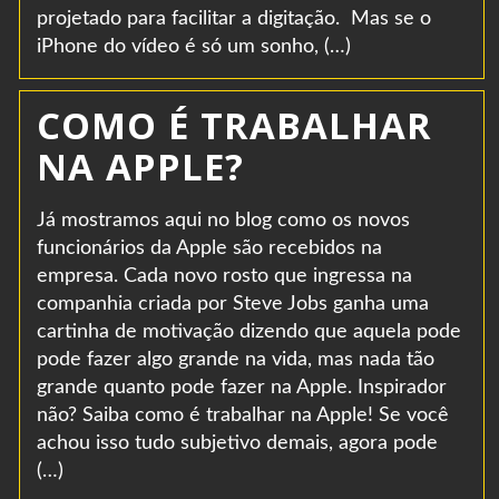
projetado para facilitar a digitação. Mas se o
iPhone do vídeo é só um sonho, (…)
COMO É TRABALHAR
NA APPLE?
Já mostramos aqui no blog como os novos
funcionários da Apple são recebidos na
empresa. Cada novo rosto que ingressa na
companhia criada por Steve Jobs ganha uma
cartinha de motivação dizendo que aquela pode
pode fazer algo grande na vida, mas nada tão
grande quanto pode fazer na Apple. Inspirador
não? Saiba como é trabalhar na Apple! Se você
achou isso tudo subjetivo demais, agora pode
(…)