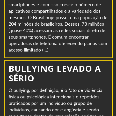
smartphones e com isso cresce o número de
aplicativos compartilhados e a variedade dos
mesmos. O Brasil hoje possui uma população de
204 milhões de brasileiros. Desses, 78 milhões
(quase 40%) acessam as redes sociais direto de
seus smartphones. É comum encontrar
operadoras de telefonia oferecendo planos com
acesso ilimitado (…)
BULLYING LEVADO A
SÉRIO
O bullying, por definição, é o “ato de violência
física ou psicológica intencionais e repetidos,
praticados por um indivíduo ou grupo de
indivíduos, causando dor e angústia e sendo