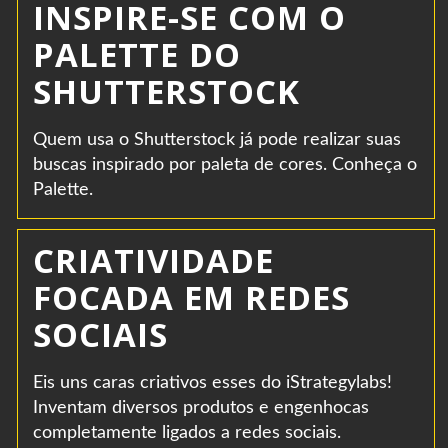
INSPIRE-SE COM O
PALETTE DO
SHUTTERSTOCK
Quem usa o Shutterstock já pode realizar suas
buscas inspirado por paleta de cores. Conheça o
Palette.
CRIATIVIDADE
FOCADA EM REDES
SOCIAIS
Eis uns caras criativos esses do iStrategylabs!
Inventam diversos produtos e engenhocas
completamente ligados a redes sociais.