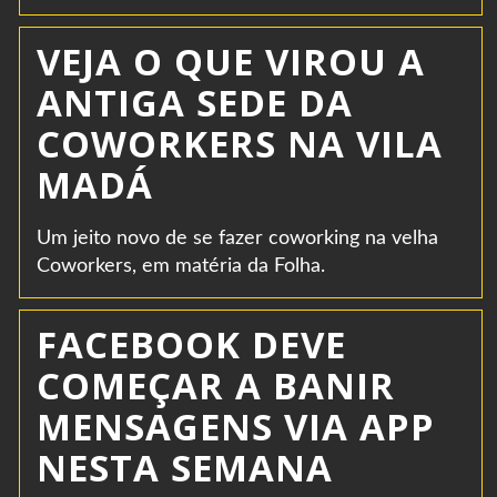
VEJA O QUE VIROU A
ANTIGA SEDE DA
COWORKERS NA VILA
MADÁ
Um jeito novo de se fazer coworking na velha
Coworkers, em matéria da Folha.
FACEBOOK DEVE
COMEÇAR A BANIR
MENSAGENS VIA APP
NESTA SEMANA