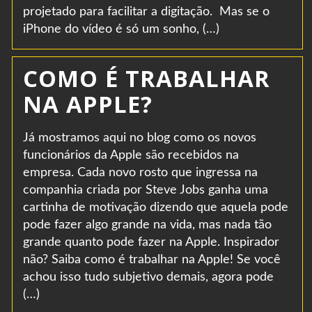
projetado para facilitar a digitação. Mas se o
iPhone do vídeo é só um sonho, (…)
COMO É TRABALHAR
NA APPLE?
Já mostramos aqui no blog como os novos
funcionários da Apple são recebidos na
empresa. Cada novo rosto que ingressa na
companhia criada por Steve Jobs ganha uma
cartinha de motivação dizendo que aquela pode
pode fazer algo grande na vida, mas nada tão
grande quanto pode fazer na Apple. Inspirador
não? Saiba como é trabalhar na Apple! Se você
achou isso tudo subjetivo demais, agora pode
(…)