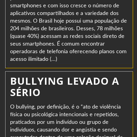
smartphones e com isso cresce o número de
aplicativos compartilhados e a variedade dos
mesmos. O Brasil hoje possui uma população de
204 milhões de brasileiros. Desses, 78 milhões
(quase 40%) acessam as redes sociais direto de
seus smartphones. É comum encontrar
operadoras de telefonia oferecendo planos com
acesso ilimitado (…)
BULLYING LEVADO A
SÉRIO
O bullying, por definição, é o “ato de violência
física ou psicológica intencionais e repetidos,
praticados por um indivíduo ou grupo de
indivíduos, causando dor e angústia e sendo