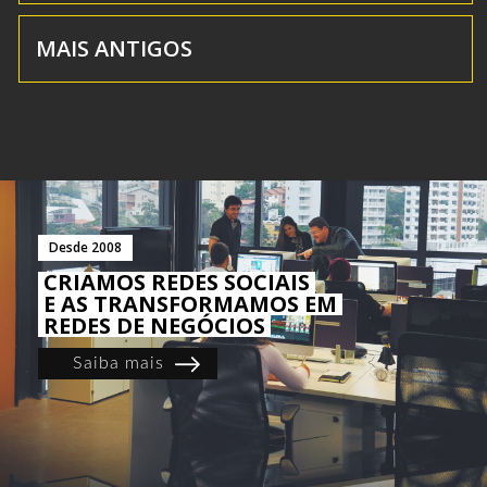
MAIS ANTIGOS
Desde 2008
CRIAMOS REDES SOCIAIS
E AS TRANSFORMAMOS EM
REDES DE NEGÓCIOS
Saiba mais