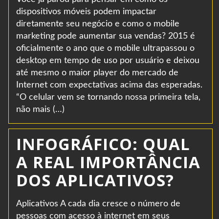
dispositivos móveis podem impactar
diretamente seu negócio e como o mobile
marketing pode aumentar sua vendas? 2015 é
oficialmente o ano que o mobile ultrapassou o
desktop em tempo de uso por usuário e deixou
até mesmo o maior player do mercado de
Internet com expectativas acima das esperadas.
“O celular vem se tornando nossa primeira tela,
não mais (…)
INFOGRÁFICO: QUAL
A REAL IMPORTÂNCIA
DOS APLICATIVOS?
Aplicativos A cada dia cresce o número de
pessoas com acesso à internet em seus