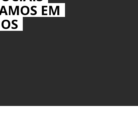
MAMOS EM
IOS