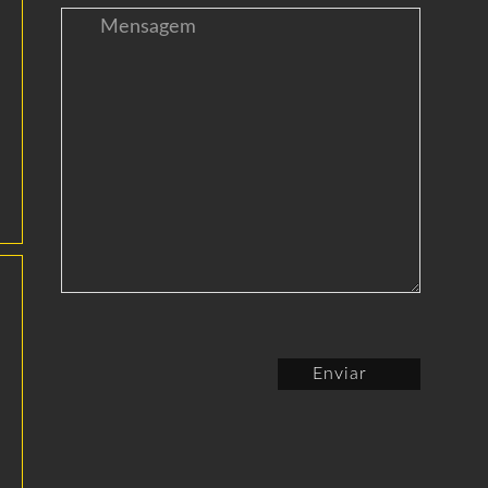
Enviar