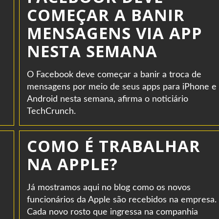
COMEÇAR A BANIR
MENSAGENS VIA APP
NESTA SEMANA
O Facebook deve começar a banir a troca de
mensagens por meio de seus apps para iPhone e
Android nesta semana, afirma o noticiário
TechCrunch.
COMO É TRABALHAR
NA APPLE?
Já mostramos aqui no blog como os novos
funcionários da Apple são recebidos na empresa.
Cada novo rosto que ingressa na companhia