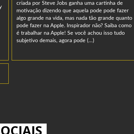
criada por Steve Jobs ganha uma cartinha de
y
motivação dizendo que aquela pode pode fazer
algo grande na vida, mas nada tão grande quanto
pode fazer na Apple. Inspirador não? Saiba como
é trabalhar na Apple! Se você achou isso tudo
subjetivo demais, agora pode (…)
OCIAIS