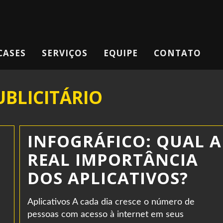
CASES
SERVIÇOS
EQUIPE
CONTATO
BLICITÁRIO
INFOGRÁFICO: QUAL A
REAL IMPORTÂNCIA
DOS APLICATIVOS?
Aplicativos A cada dia cresce o número de
pessoas com acesso à internet em seus