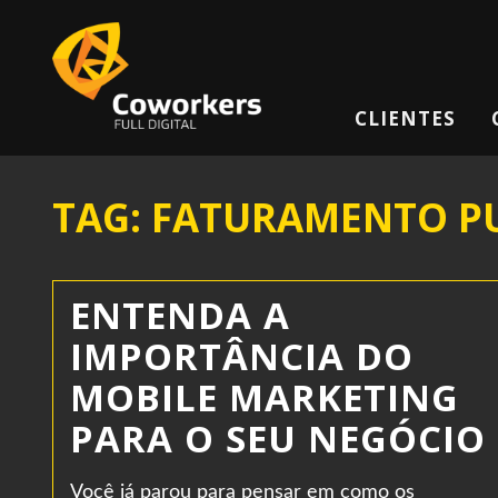
CLIENTES
TAG: FATURAMENTO PU
ENTENDA A
IMPORTÂNCIA DO
MOBILE MARKETING
PARA O SEU NEGÓCIO
Você já parou para pensar em como os