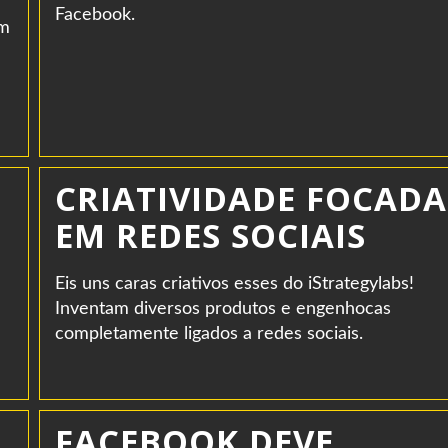
Facebook.
om
CRIATIVIDADE FOCADA
EM REDES SOCIAIS
Eis uns caras criativos esses do iStrategylabs!
Inventam diversos produtos e engenhocas
completamente ligados a redes sociais.
FACEBOOK DEVE