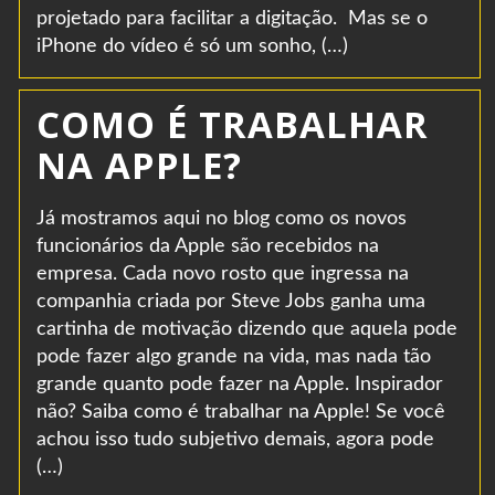
projetado para facilitar a digitação. Mas se o
iPhone do vídeo é só um sonho, (…)
COMO É TRABALHAR
NA APPLE?
Já mostramos aqui no blog como os novos
funcionários da Apple são recebidos na
empresa. Cada novo rosto que ingressa na
companhia criada por Steve Jobs ganha uma
cartinha de motivação dizendo que aquela pode
pode fazer algo grande na vida, mas nada tão
grande quanto pode fazer na Apple. Inspirador
não? Saiba como é trabalhar na Apple! Se você
achou isso tudo subjetivo demais, agora pode
(…)