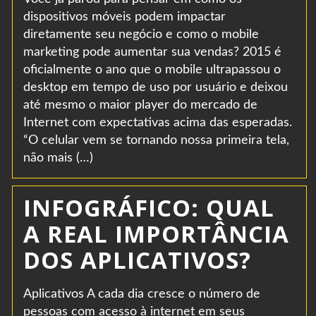
dispositivos móveis podem impactar
diretamente seu negócio e como o mobile
marketing pode aumentar sua vendas? 2015 é
oficialmente o ano que o mobile ultrapassou o
desktop em tempo de uso por usuário e deixou
até mesmo o maior player do mercado de
Internet com expectativas acima das esperadas.
“O celular vem se tornando nossa primeira tela,
não mais (…)
INFOGRÁFICO: QUAL
A REAL IMPORTÂNCIA
DOS APLICATIVOS?
Aplicativos A cada dia cresce o número de
pessoas com acesso à internet em seus