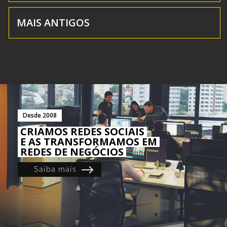
MAIS ANTIGOS
Desde 2008
CRIAMOS REDES SOCIAIS
E AS TRANSFORMAMOS EM
REDES DE NEGÓCIOS
Saiba mais