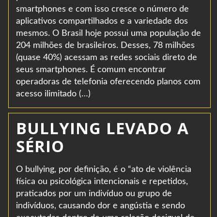
smartphones e com isso cresce o número de
aplicativos compartilhados e a variedade dos
mesmos. O Brasil hoje possui uma população de
204 milhões de brasileiros. Desses, 78 milhões
(quase 40%) acessam as redes sociais direto de
seus smartphones. É comum encontrar
operadoras de telefonia oferecendo planos com
acesso ilimitado (…)
BULLYING LEVADO A
SÉRIO
O bullying, por definição, é o “ato de violência
física ou psicológica intencionais e repetidos,
praticados por um indivíduo ou grupo de
indivíduos, causando dor e angústia e sendo