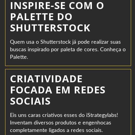
INSPIRE-SE COM O
PALETTE DO
SHUTTERSTOCK
Quem usa o Shutterstock já pode realizar suas
buscas inspirado por paleta de cores. Conheça o
Palette.
CRIATIVIDADE
FOCADA EM REDES
SOCIAIS
Eis uns caras criativos esses do iStrategylabs!
Inventam diversos produtos e engenhocas
completamente ligados a redes sociais.