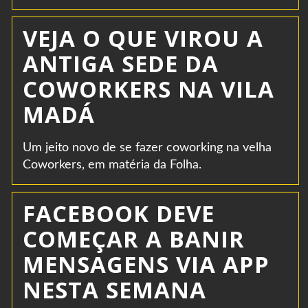
VEJA O QUE VIROU A
ANTIGA SEDE DA
COWORKERS NA VILA
MADÁ
Um jeito novo de se fazer coworking na velha
Coworkers, em matéria da Folha.
FACEBOOK DEVE
COMEÇAR A BANIR
MENSAGENS VIA APP
NESTA SEMANA