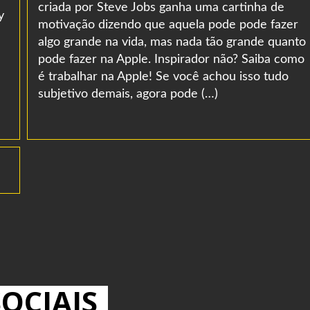
criada por Steve Jobs ganha uma cartinha de
y
motivação dizendo que aquela pode pode fazer
algo grande na vida, mas nada tão grande quanto
pode fazer na Apple. Inspirador não? Saiba como
é trabalhar na Apple! Se você achou isso tudo
subjetivo demais, agora pode (…)
OCIAIS