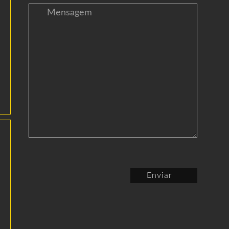
Enviar