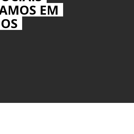
MAMOS EM
IOS