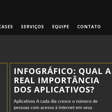
CASES
SERVIÇOS
EQUIPE
CONTATO
INFOGRÁFICO: QUAL A
REAL IMPORTÂNCIA
DOS APLICATIVOS?
Aplicativos A cada dia cresce o número de
pessoas com acesso à internet em seus