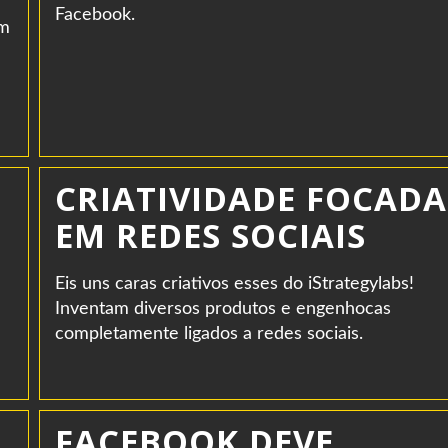
Facebook.
om
CRIATIVIDADE FOCADA
EM REDES SOCIAIS
Eis uns caras criativos esses do iStrategylabs!
Inventam diversos produtos e engenhocas
completamente ligados a redes sociais.
FACEBOOK DEVE