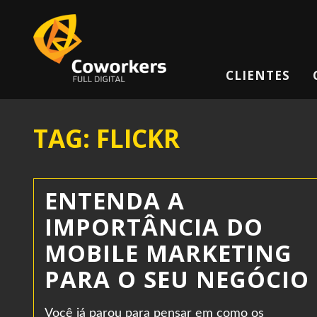
CLIENTES
TAG: FLICKR
ENTENDA A
IMPORTÂNCIA DO
MOBILE MARKETING
PARA O SEU NEGÓCIO
Você já parou para pensar em como os