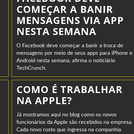
COMEÇAR A BANIR
MENSAGENS VIA APP
NESTA SEMANA
O Facebook deve começar a banir a troca de
mensagens por meio de seus apps para iPhone e
Android nesta semana, afirma o noticiário
TechCrunch.
COMO É TRABALHAR
NA APPLE?
Já mostramos aqui no blog como os novos
funcionários da Apple são recebidos na empresa.
Cada novo rosto que ingressa na companhia