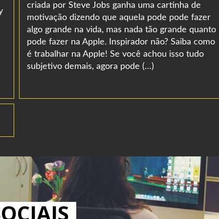
criada por Steve Jobs ganha uma cartinha de
y
motivação dizendo que aquela pode pode fazer
algo grande na vida, mas nada tão grande quanto
pode fazer na Apple. Inspirador não? Saiba como
é trabalhar na Apple! Se você achou isso tudo
subjetivo demais, agora pode (…)
OCIAIS