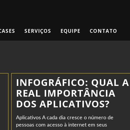
CASES
SERVIÇOS
EQUIPE
CONTATO
INFOGRÁFICO: QUAL A
REAL IMPORTÂNCIA
DOS APLICATIVOS?
Aplicativos A cada dia cresce o número de
pessoas com acesso à internet em seus