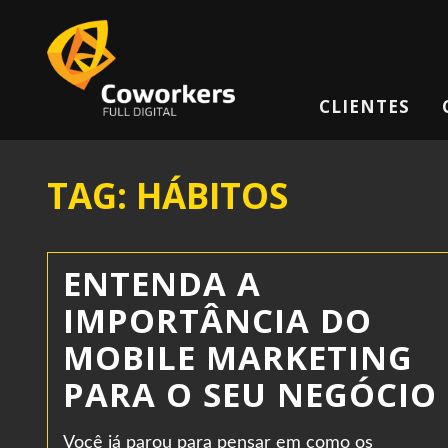
CLIENTES
TAG: HÁBITOS
ENTENDA A
IMPORTÂNCIA DO
MOBILE MARKETING
PARA O SEU NEGÓCIO
Você já parou para pensar em como os