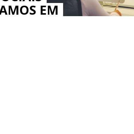
MAMOS EM
IOS