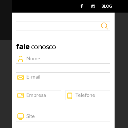
BLOG
fale
conosco