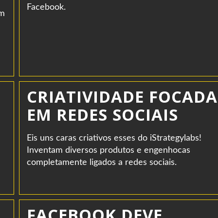
Facebook.
om
CRIATIVIDADE FOCADA
EM REDES SOCIAIS
Eis uns caras criativos esses do iStrategylabs!
Inventam diversos produtos e engenhocas
completamente ligados a redes sociais.
FACEBOOK DEVE