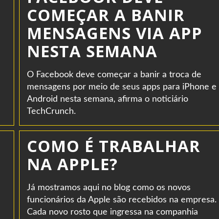
COMEÇAR A BANIR
MENSAGENS VIA APP
NESTA SEMANA
O Facebook deve começar a banir a troca de
mensagens por meio de seus apps para iPhone e
Android nesta semana, afirma o noticiário
TechCrunch.
COMO É TRABALHAR
NA APPLE?
Já mostramos aqui no blog como os novos
funcionários da Apple são recebidos na empresa.
Cada novo rosto que ingressa na companhia