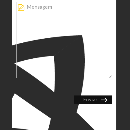
Enviar