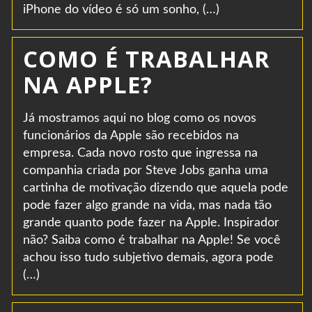
iPhone do vídeo é só um sonho, (…)
COMO É TRABALHAR
NA APPLE?
Já mostramos aqui no blog como os novos
funcionários da Apple são recebidos na
empresa. Cada novo rosto que ingressa na
companhia criada por Steve Jobs ganha uma
cartinha de motivação dizendo que aquela pode
pode fazer algo grande na vida, mas nada tão
grande quanto pode fazer na Apple. Inspirador
não? Saiba como é trabalhar na Apple! Se você
achou isso tudo subjetivo demais, agora pode
(…)