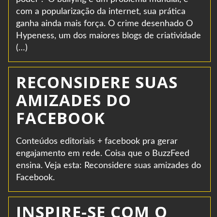
com a popularização da internet, sua prática
ganha ainda mais força. O crime desenhado O
Hypeness, um dos maiores blogs de criatividade
(…)
RECONSIDERE SUAS
AMIZADES DO
FACEBOOK
Conteúdos editoriais + facebook pra gerar
engajamento em rede. Coisa que o BuzzFeed
ensina. Veja esta: Reconsidere suas amizades do
Facebook.
INSPIRE-SE COM O