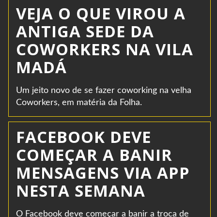
VEJA O QUE VIROU A
ANTIGA SEDE DA
COWORKERS NA VILA
MADÁ
Um jeito novo de se fazer coworking na velha
Coworkers, em matéria da Folha.
FACEBOOK DEVE
COMEÇAR A BANIR
MENSAGENS VIA APP
NESTA SEMANA
O Facebook deve começar a banir a troca de