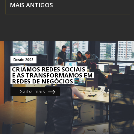
MAIS ANTIGOS
Desde 2008
CRIAMOS REDES SOCIAIS
E AS TRANSFORMAMOS EM
REDES DE NEGÓCIOS
Saiba mais