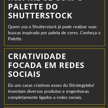
PALETTE DO
SHUTTERSTOCK
Quem usa o Shutterstock já pode realizar suas
buscas inspirado por paleta de cores. Conheça o
Palette.
CRIATIVIDADE
FOCADA EM REDES
SOCIAIS
Eis uns caras criativos esses do iStrategylabs!
Inventam diversos produtos e engenhocas
completamente ligados a redes sociais.