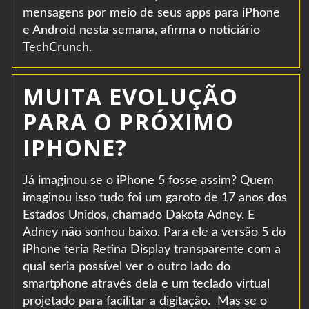
mensagens por meio de seus apps para iPhone
e Android nesta semana, afirma o noticiário
TechCrunch.
MUITA EVOLUÇÃO
PARA O PRÓXIMO
IPHONE?
Já imaginou se o iPhone 5 fosse assim? Quem
imaginou isso tudo foi um garoto de 17 anos dos
Estados Unidos, chamado Dakota Adney. E
Adney não sonhou baixo. Para ele a versão 5 do
iPhone teria Retina Display transparente com a
qual seria possível ver o outro lado do
smartphone através dela e um teclado virtual
projetado para facilitar a digitação. Mas se o