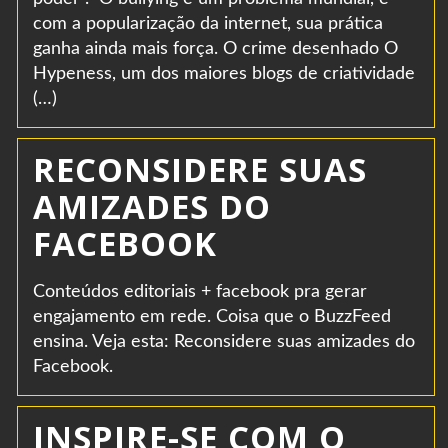
com a popularização da internet, sua prática
ganha ainda mais força. O crime desenhado O
Hypeness, um dos maiores blogs de criatividade
(…)
RECONSIDERE SUAS
AMIZADES DO
FACEBOOK
Conteúdos editoriais + facebook pra gerar
engajamento em rede. Coisa que o BuzzFeed
ensina. Veja esta: Reconsidere suas amizades do
Facebook.
INSPIRE-SE COM O