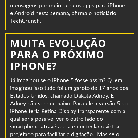
mensagens por meio de seus apps para iPhone
e Android nesta semana, afirma o noticiário
TechCrunch.
MUITA EVOLUÇÃO
PARA O PRÓXIMO
IPHONE?
Já imaginou se o iPhone 5 fosse assim? Quem
imaginou isso tudo foi um garoto de 17 anos dos
Estados Unidos, chamado Dakota Adney. E
Adney não sonhou baixo. Para ele a versão 5 do
iPhone teria Retina Display transparente com a
qual seria possível ver o outro lado do
smartphone através dela e um teclado virtual
projetado para facilitar a digitação. Mas se o