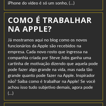
iPhone do vídeo é só um sonho, (…)
COMO É TRABALHAR
NA APPLE?
Já mostramos aqui no blog como os novos
funcionários da Apple são recebidos na
empresa. Cada novo rosto que ingressa na
companhia criada por Steve Jobs ganha uma
cartinha de motivação dizendo que aquela pode
pode fazer algo grande na vida, mas nada tão
grande quanto pode fazer na Apple. Inspirador
não? Saiba como é trabalhar na Apple! Se você
achou isso tudo subjetivo demais, agora pode
(…)