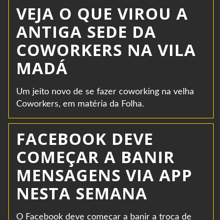
VEJA O QUE VIROU A
ANTIGA SEDE DA
COWORKERS NA VILA
MADÁ
Um jeito novo de se fazer coworking na velha
Coworkers, em matéria da Folha.
FACEBOOK DEVE
COMEÇAR A BANIR
MENSAGENS VIA APP
NESTA SEMANA
O Facebook deve começar a banir a troca de