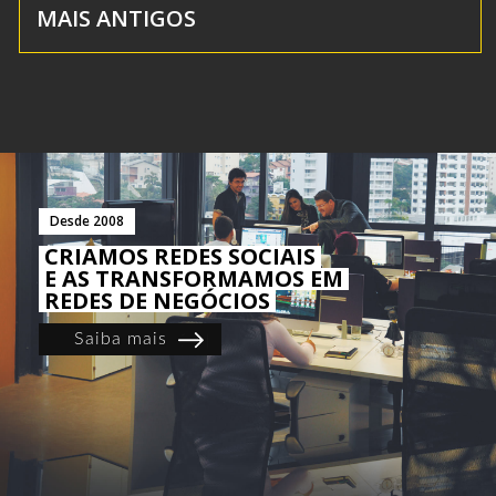
MAIS ANTIGOS
Desde 2008
CRIAMOS REDES SOCIAIS
E AS TRANSFORMAMOS EM
REDES DE NEGÓCIOS
Saiba mais