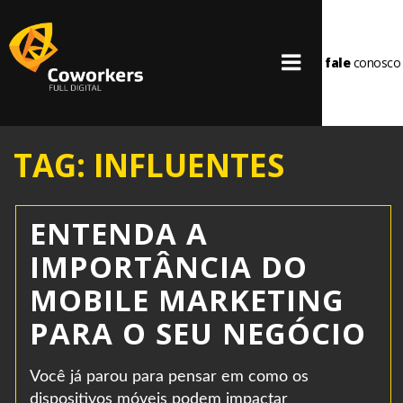
fale
conosco
TAG: INFLUENTES
ENTENDA A
IMPORTÂNCIA DO
MOBILE MARKETING
PARA O SEU NEGÓCIO
Você já parou para pensar em como os
dispositivos móveis podem impactar