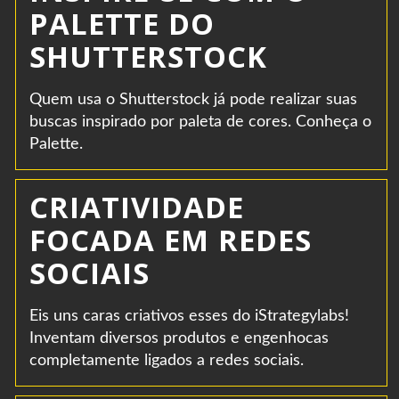
PALETTE DO
SHUTTERSTOCK
Quem usa o Shutterstock já pode realizar suas
buscas inspirado por paleta de cores. Conheça o
Palette.
CRIATIVIDADE
FOCADA EM REDES
SOCIAIS
Eis uns caras criativos esses do iStrategylabs!
Inventam diversos produtos e engenhocas
completamente ligados a redes sociais.