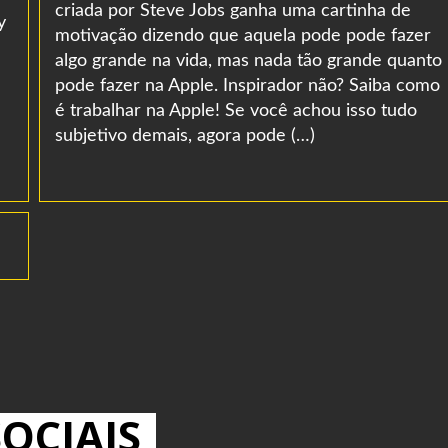
criada por Steve Jobs ganha uma cartinha de
y
motivação dizendo que aquela pode pode fazer
algo grande na vida, mas nada tão grande quanto
pode fazer na Apple. Inspirador não? Saiba como
é trabalhar na Apple! Se você achou isso tudo
subjetivo demais, agora pode (…)
OCIAIS