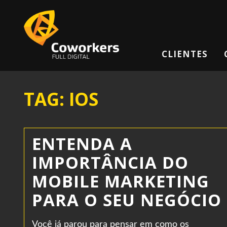
CLIENTES
TAG: IOS
ENTENDA A
IMPORTÂNCIA DO
MOBILE MARKETING
PARA O SEU NEGÓCIO
Você já parou para pensar em como os