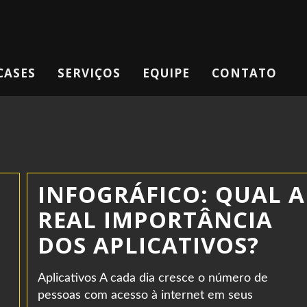
CASES
SERVIÇOS
EQUIPE
CONTATO
INFOGRÁFICO: QUAL A
REAL IMPORTÂNCIA
DOS APLICATIVOS?
Aplicativos A cada dia cresce o número de
pessoas com acesso à internet em seus