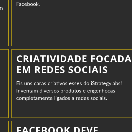
Facebook.
om
CRIATIVIDADE FOCADA
EM REDES SOCIAIS
Eis uns caras criativos esses do iStrategylabs!
Inventam diversos produtos e engenhocas
completamente ligados a redes sociais.
FACEBOOK DEVE