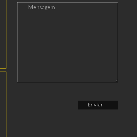
Enviar