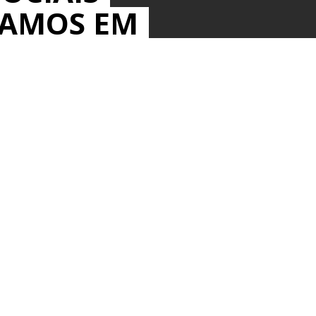
MAMOS EM
IOS