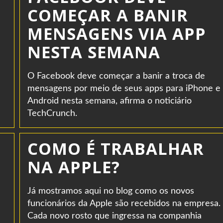
COMEÇAR A BANIR
MENSAGENS VIA APP
NESTA SEMANA
O Facebook deve começar a banir a troca de
mensagens por meio de seus apps para iPhone e
Android nesta semana, afirma o noticiário
TechCrunch.
COMO É TRABALHAR
NA APPLE?
Já mostramos aqui no blog como os novos
funcionários da Apple são recebidos na empresa.
Cada novo rosto que ingressa na companhia