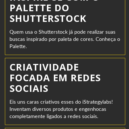
PALETTE DO
SHUTTERSTOCK
Quem usa o Shutterstock já pode realizar suas
buscas inspirado por paleta de cores. Conheça o
Palette.
CRIATIVIDADE
FOCADA EM REDES
SOCIAIS
Eis uns caras criativos esses do iStrategylabs!
Inventam diversos produtos e engenhocas
completamente ligados a redes sociais.