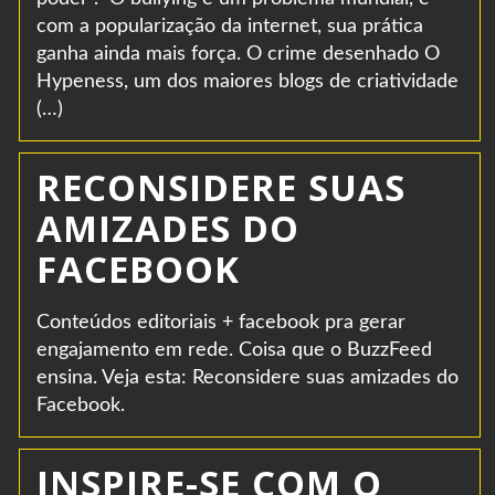
com a popularização da internet, sua prática
ganha ainda mais força. O crime desenhado O
Hypeness, um dos maiores blogs de criatividade
(…)
RECONSIDERE SUAS
AMIZADES DO
FACEBOOK
Conteúdos editoriais + facebook pra gerar
engajamento em rede. Coisa que o BuzzFeed
ensina. Veja esta: Reconsidere suas amizades do
Facebook.
INSPIRE-SE COM O