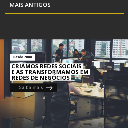
MAIS ANTIGOS
Desde 2008
CRIAMOS REDES SOCIAIS
E AS TRANSFORMAMOS EM
REDES DE NEGÓCIOS
Saiba mais