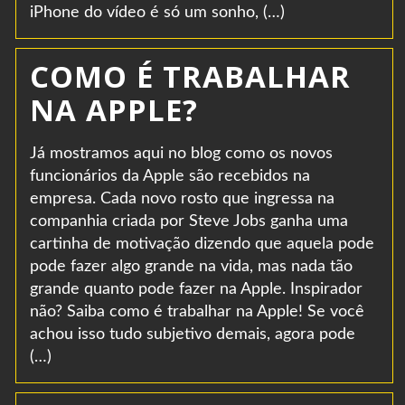
iPhone do vídeo é só um sonho, (…)
COMO É TRABALHAR
NA APPLE?
Já mostramos aqui no blog como os novos
funcionários da Apple são recebidos na
empresa. Cada novo rosto que ingressa na
companhia criada por Steve Jobs ganha uma
cartinha de motivação dizendo que aquela pode
pode fazer algo grande na vida, mas nada tão
grande quanto pode fazer na Apple. Inspirador
não? Saiba como é trabalhar na Apple! Se você
achou isso tudo subjetivo demais, agora pode
(…)