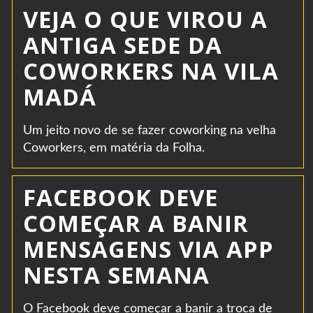
VEJA O QUE VIROU A
ANTIGA SEDE DA
COWORKERS NA VILA
MADÁ
Um jeito novo de se fazer coworking na velha
Coworkers, em matéria da Folha.
FACEBOOK DEVE
COMEÇAR A BANIR
MENSAGENS VIA APP
NESTA SEMANA
O Facebook deve começar a banir a troca de