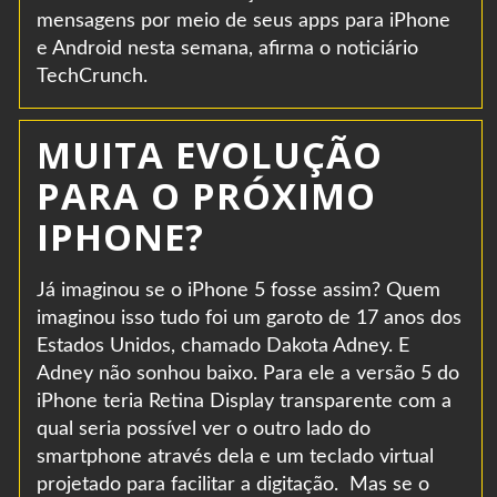
mensagens por meio de seus apps para iPhone
e Android nesta semana, afirma o noticiário
TechCrunch.
MUITA EVOLUÇÃO
PARA O PRÓXIMO
IPHONE?
Já imaginou se o iPhone 5 fosse assim? Quem
imaginou isso tudo foi um garoto de 17 anos dos
Estados Unidos, chamado Dakota Adney. E
Adney não sonhou baixo. Para ele a versão 5 do
iPhone teria Retina Display transparente com a
qual seria possível ver o outro lado do
smartphone através dela e um teclado virtual
projetado para facilitar a digitação. Mas se o