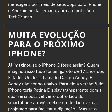
mensagens por meio de seus apps para iPhone
e Android nesta semana, afirma o noticiário
TechCrunch.
MUITA EVOLUÇÃO
PARA O PRÓXIMO
IPHONE?
Já imaginou se o iPhone 5 fosse assim? Quem
imaginou isso tudo foi um garoto de 17 anos dos
Estados Unidos, chamado Dakota Adney. E
Adney não sonhou baixo. Para ele a versão 5 do
iPhone teria Retina Display transparente com a
qual seria possível ver o outro lado do
smartphone através dela e um teclado virtual
projetado para facilitar a digitação. Mas se o