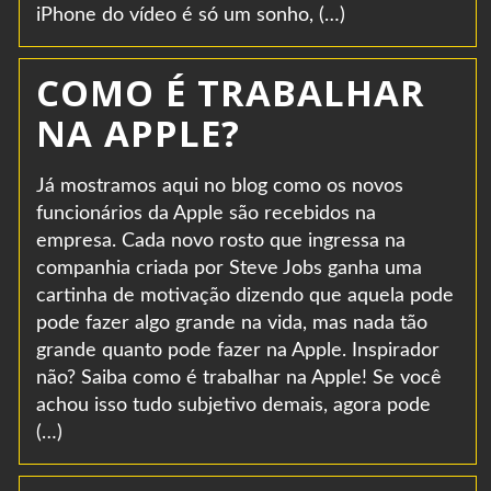
iPhone do vídeo é só um sonho, (…)
COMO É TRABALHAR
NA APPLE?
Já mostramos aqui no blog como os novos
funcionários da Apple são recebidos na
empresa. Cada novo rosto que ingressa na
companhia criada por Steve Jobs ganha uma
cartinha de motivação dizendo que aquela pode
pode fazer algo grande na vida, mas nada tão
grande quanto pode fazer na Apple. Inspirador
não? Saiba como é trabalhar na Apple! Se você
achou isso tudo subjetivo demais, agora pode
(…)