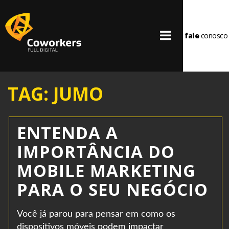
fale
conosco
TAG: JUMO
ENTENDA A
IMPORTÂNCIA DO
MOBILE MARKETING
PARA O SEU NEGÓCIO
Você já parou para pensar em como os
dispositivos móveis podem impactar