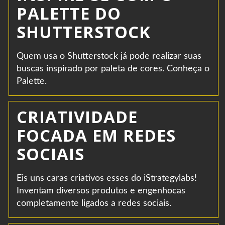
PALETTE DO
SHUTTERSTOCK
Quem usa o Shutterstock já pode realizar suas
buscas inspirado por paleta de cores. Conheça o
Palette.
CRIATIVIDADE
FOCADA EM REDES
SOCIAIS
Eis uns caras criativos esses do iStrategylabs!
Inventam diversos produtos e engenhocas
completamente ligados a redes sociais.