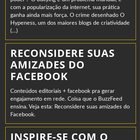
com a popularização da internet, sua prática
ganha ainda mais força. O crime desenhado O
Hypeness, um dos maiores blogs de criatividade
(…)
RECONSIDERE SUAS
AMIZADES DO
FACEBOOK
Conteúdos editoriais + facebook pra gerar
engajamento em rede. Coisa que o BuzzFeed
ensina. Veja esta: Reconsidere suas amizades do
Facebook.
INSPIRE-SE COM O