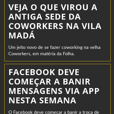
VEJA O QUE VIROU A
ANTIGA SEDE DA
COWORKERS NA VILA
MADÁ
Um jeito novo de se fazer coworking na velha
Coworkers, em matéria da Folha.
FACEBOOK DEVE
COMEÇAR A BANIR
MENSAGENS VIA APP
NESTA SEMANA
O Facebook deve começar a banir a troca de