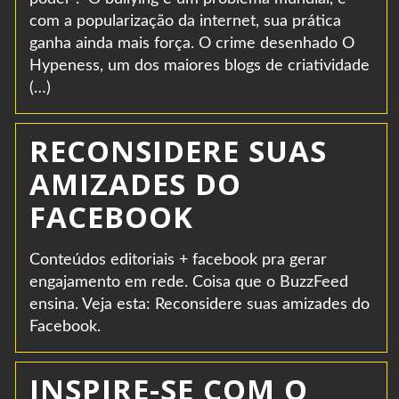
com a popularização da internet, sua prática
ganha ainda mais força. O crime desenhado O
Hypeness, um dos maiores blogs de criatividade
(…)
RECONSIDERE SUAS
AMIZADES DO
FACEBOOK
Conteúdos editoriais + facebook pra gerar
engajamento em rede. Coisa que o BuzzFeed
ensina. Veja esta: Reconsidere suas amizades do
Facebook.
INSPIRE-SE COM O