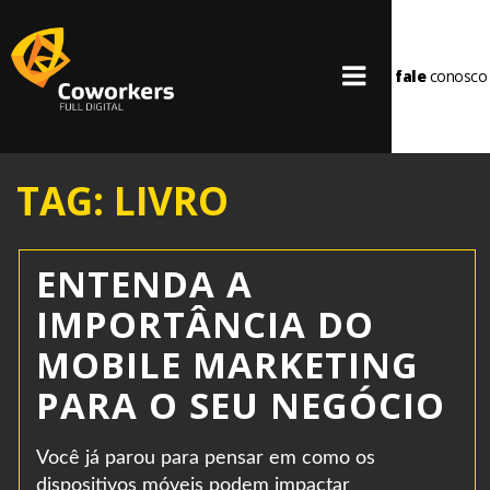
fale
conosco
TAG: LIVRO
ENTENDA A
IMPORTÂNCIA DO
MOBILE MARKETING
PARA O SEU NEGÓCIO
Você já parou para pensar em como os
dispositivos móveis podem impactar