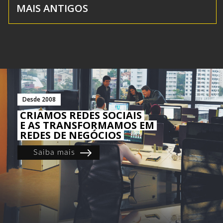
MAIS ANTIGOS
Desde 2008
CRIAMOS REDES SOCIAIS
E AS TRANSFORMAMOS EM
REDES DE NEGÓCIOS
Saiba mais