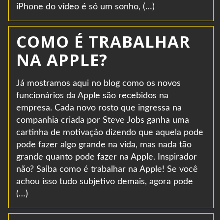
iPhone do vídeo é só um sonho, (…)
COMO É TRABALHAR
NA APPLE?
Já mostramos aqui no blog como os novos
funcionários da Apple são recebidos na
empresa. Cada novo rosto que ingressa na
companhia criada por Steve Jobs ganha uma
cartinha de motivação dizendo que aquela pode
pode fazer algo grande na vida, mas nada tão
grande quanto pode fazer na Apple. Inspirador
não? Saiba como é trabalhar na Apple! Se você
achou isso tudo subjetivo demais, agora pode
(…)