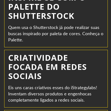
PALETTE DO
SHUTTERSTOCK
Quem usa o Shutterstock já pode realizar suas
buscas inspirado por paleta de cores. Conheça o
Palette.
CRIATIVIDADE
FOCADA EM REDES
SOCIAIS
Eis uns caras criativos esses do iStrategylabs!
Inventam diversos produtos e engenhocas
completamente ligados a redes sociais.