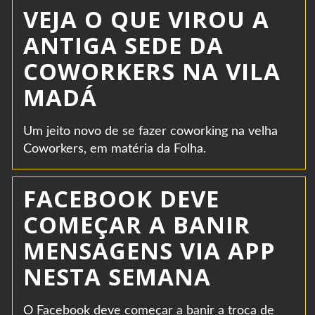
VEJA O QUE VIROU A
ANTIGA SEDE DA
COWORKERS NA VILA
MADÁ
Um jeito novo de se fazer coworking na velha
Coworkers, em matéria da Folha.
FACEBOOK DEVE
COMEÇAR A BANIR
MENSAGENS VIA APP
NESTA SEMANA
O Facebook deve começar a banir a troca de