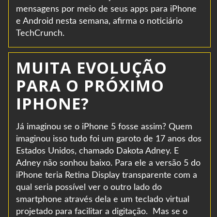
mensagens por meio de seus apps para iPhone
e Android nesta semana, afirma o noticiário
TechCrunch.
MUITA EVOLUÇÃO
PARA O PRÓXIMO
IPHONE?
Já imaginou se o iPhone 5 fosse assim? Quem
imaginou isso tudo foi um garoto de 17 anos dos
Estados Unidos, chamado Dakota Adney. E
Adney não sonhou baixo. Para ele a versão 5 do
iPhone teria Retina Display transparente com a
qual seria possível ver o outro lado do
smartphone através dela e um teclado virtual
projetado para facilitar a digitação. Mas se o