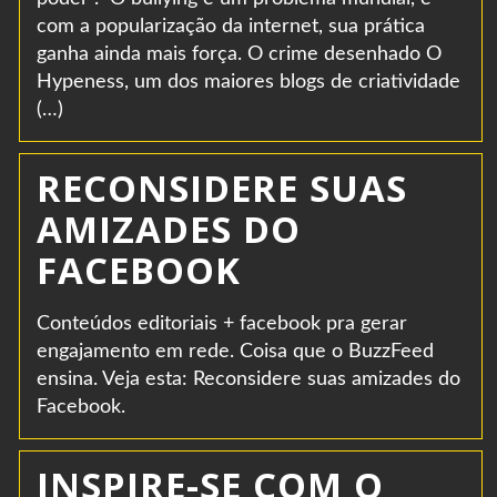
com a popularização da internet, sua prática
ganha ainda mais força. O crime desenhado O
Hypeness, um dos maiores blogs de criatividade
(…)
RECONSIDERE SUAS
AMIZADES DO
FACEBOOK
Conteúdos editoriais + facebook pra gerar
engajamento em rede. Coisa que o BuzzFeed
ensina. Veja esta: Reconsidere suas amizades do
Facebook.
INSPIRE-SE COM O