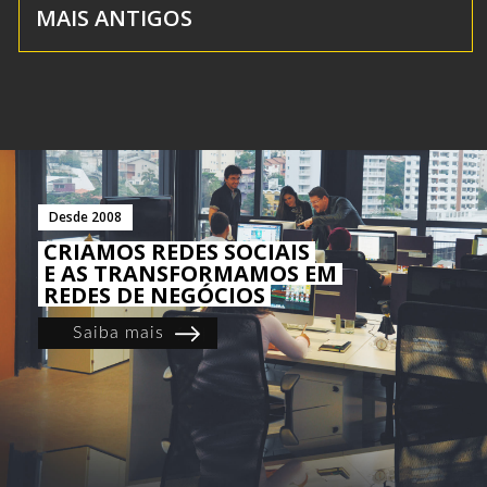
MAIS ANTIGOS
Desde 2008
CRIAMOS REDES SOCIAIS
E AS TRANSFORMAMOS EM
REDES DE NEGÓCIOS
Saiba mais