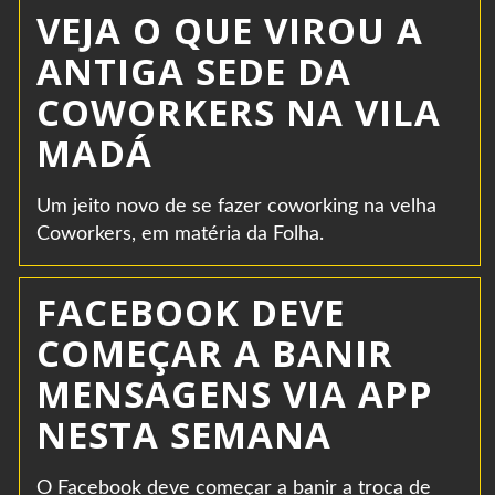
VEJA O QUE VIROU A
ANTIGA SEDE DA
COWORKERS NA VILA
MADÁ
Um jeito novo de se fazer coworking na velha
Coworkers, em matéria da Folha.
FACEBOOK DEVE
COMEÇAR A BANIR
MENSAGENS VIA APP
NESTA SEMANA
O Facebook deve começar a banir a troca de