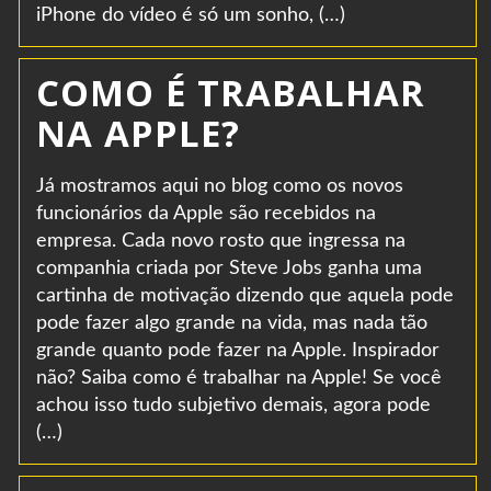
iPhone do vídeo é só um sonho, (…)
COMO É TRABALHAR
NA APPLE?
Já mostramos aqui no blog como os novos
funcionários da Apple são recebidos na
empresa. Cada novo rosto que ingressa na
companhia criada por Steve Jobs ganha uma
cartinha de motivação dizendo que aquela pode
pode fazer algo grande na vida, mas nada tão
grande quanto pode fazer na Apple. Inspirador
não? Saiba como é trabalhar na Apple! Se você
achou isso tudo subjetivo demais, agora pode
(…)