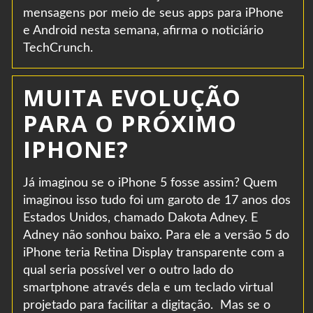
mensagens por meio de seus apps para iPhone
e Android nesta semana, afirma o noticiário
TechCrunch.
MUITA EVOLUÇÃO
PARA O PRÓXIMO
IPHONE?
Já imaginou se o iPhone 5 fosse assim? Quem
imaginou isso tudo foi um garoto de 17 anos dos
Estados Unidos, chamado Dakota Adney. E
Adney não sonhou baixo. Para ele a versão 5 do
iPhone teria Retina Display transparente com a
qual seria possível ver o outro lado do
smartphone através dela e um teclado virtual
projetado para facilitar a digitação. Mas se o