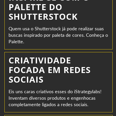
PALETTE DO
SHUTTERSTOCK
Quem usa o Shutterstock já pode realizar suas
buscas inspirado por paleta de cores. Conheça o
Palette.
CRIATIVIDADE
FOCADA EM REDES
SOCIAIS
Eis uns caras criativos esses do iStrategylabs!
Inventam diversos produtos e engenhocas
completamente ligados a redes sociais.