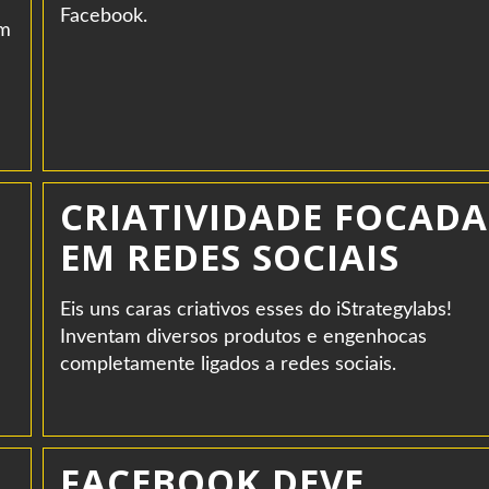
Facebook.
om
CRIATIVIDADE FOCADA
EM REDES SOCIAIS
Eis uns caras criativos esses do iStrategylabs!
Inventam diversos produtos e engenhocas
completamente ligados a redes sociais.
FACEBOOK DEVE