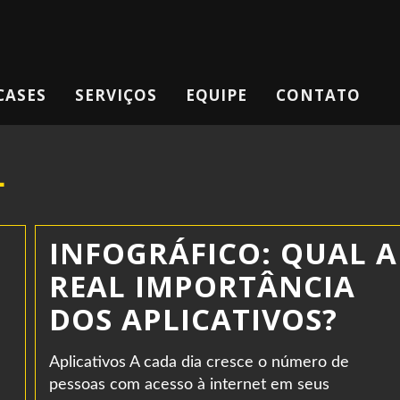
CASES
SERVIÇOS
EQUIPE
CONTATO
L
INFOGRÁFICO: QUAL A
REAL IMPORTÂNCIA
DOS APLICATIVOS?
Aplicativos A cada dia cresce o número de
pessoas com acesso à internet em seus