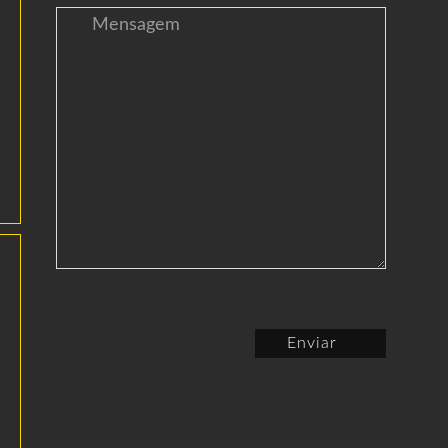
Enviar