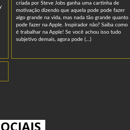
criada por Steve Jobs ganha uma cartinha de
y
motivação dizendo que aquela pode pode fazer
algo grande na vida, mas nada tão grande quanto
pode fazer na Apple. Inspirador não? Saiba como
é trabalhar na Apple! Se você achou isso tudo
subjetivo demais, agora pode (…)
OCIAIS