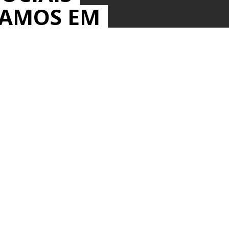
MAMOS EM
IOS