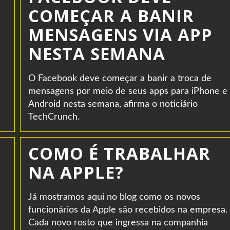
COMEÇAR A BANIR
MENSAGENS VIA APP
NESTA SEMANA
O Facebook deve começar a banir a troca de
mensagens por meio de seus apps para iPhone e
Android nesta semana, afirma o noticiário
TechCrunch.
COMO É TRABALHAR
NA APPLE?
Já mostramos aqui no blog como os novos
funcionários da Apple são recebidos na empresa.
Cada novo rosto que ingressa na companhia