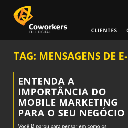
CLIENTES
TAG: MENSAGENS DE E
ENTENDA A
IMPORTÂNCIA DO
MOBILE MARKETING
PARA O SEU NEGÓCIO
Você já parou para pensar em como os