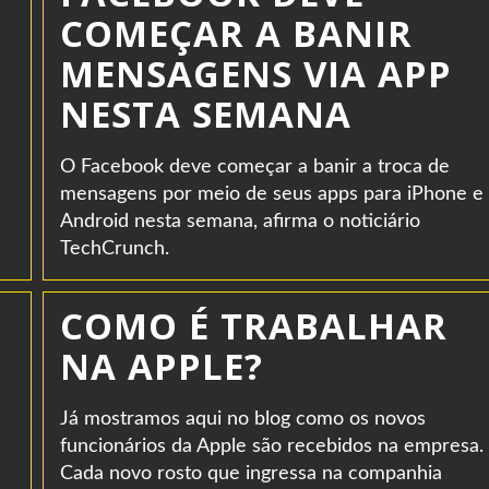
COMEÇAR A BANIR
MENSAGENS VIA APP
NESTA SEMANA
O Facebook deve começar a banir a troca de
mensagens por meio de seus apps para iPhone e
Android nesta semana, afirma o noticiário
TechCrunch.
COMO É TRABALHAR
NA APPLE?
Já mostramos aqui no blog como os novos
funcionários da Apple são recebidos na empresa.
Cada novo rosto que ingressa na companhia