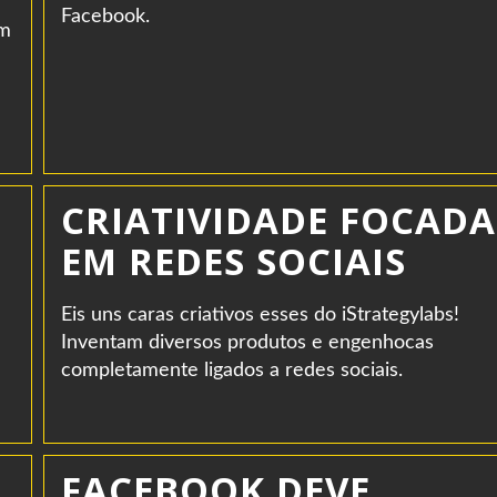
Facebook.
om
CRIATIVIDADE FOCADA
EM REDES SOCIAIS
Eis uns caras criativos esses do iStrategylabs!
Inventam diversos produtos e engenhocas
completamente ligados a redes sociais.
FACEBOOK DEVE