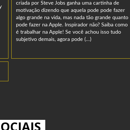
criada por Steve Jobs ganha uma cartinha de
y
motivação dizendo que aquela pode pode fazer
algo grande na vida, mas nada tão grande quanto
pode fazer na Apple. Inspirador não? Saiba como
é trabalhar na Apple! Se você achou isso tudo
subjetivo demais, agora pode (…)
OCIAIS