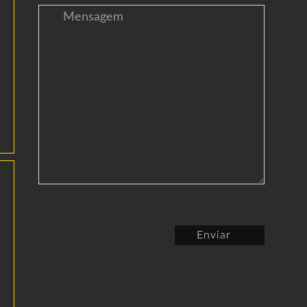
Enviar