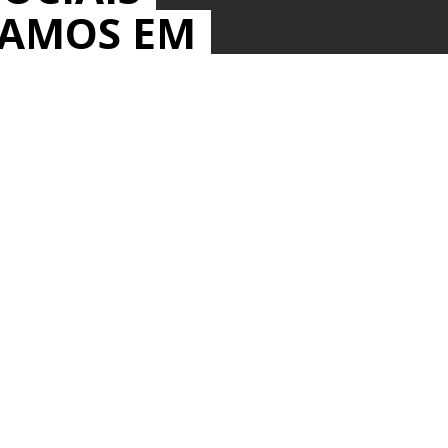
MAMOS EM
IOS