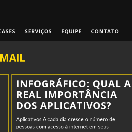
CASES
SERVIÇOS
EQUIPE
CONTATO
-MAIL
INFOGRÁFICO: QUAL A
REAL IMPORTÂNCIA
DOS APLICATIVOS?
Aplicativos A cada dia cresce o número de
pessoas com acesso à internet em seus