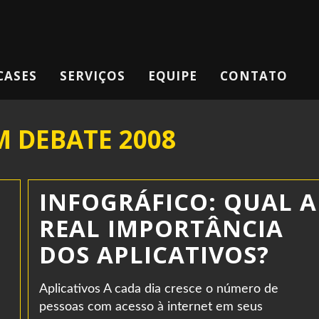
CASES
SERVIÇOS
EQUIPE
CONTATO
M DEBATE 2008
INFOGRÁFICO: QUAL A
REAL IMPORTÂNCIA
DOS APLICATIVOS?
Aplicativos A cada dia cresce o número de
pessoas com acesso à internet em seus