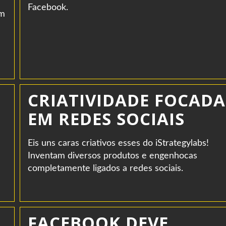
Facebook.
om
CRIATIVIDADE FOCADA
EM REDES SOCIAIS
Eis uns caras criativos esses do iStrategylabs!
Inventam diversos produtos e engenhocas
completamente ligados a redes sociais.
FACEBOOK DEVE