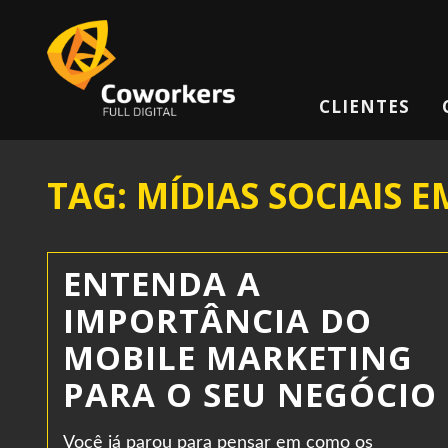
CLIENTES
TAG: MÍDIAS SOCIAIS E
ENTENDA A
IMPORTÂNCIA DO
MOBILE MARKETING
PARA O SEU NEGÓCIO
Você já parou para pensar em como os