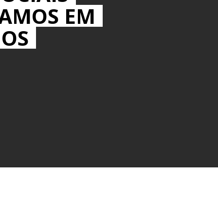
MAMOS EM
IOS