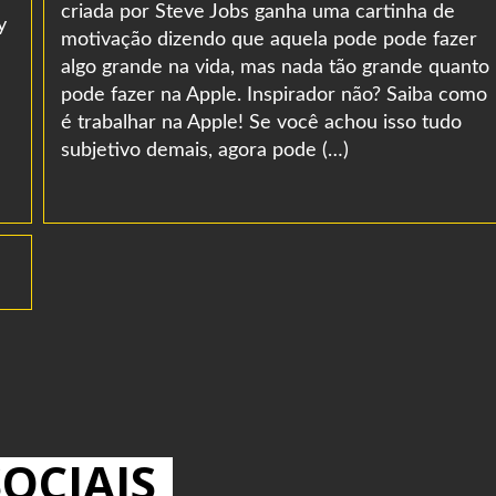
criada por Steve Jobs ganha uma cartinha de
y
motivação dizendo que aquela pode pode fazer
algo grande na vida, mas nada tão grande quanto
pode fazer na Apple. Inspirador não? Saiba como
é trabalhar na Apple! Se você achou isso tudo
subjetivo demais, agora pode (…)
OCIAIS