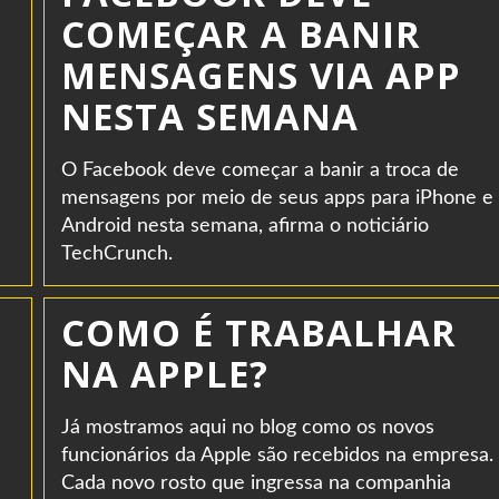
COMEÇAR A BANIR
MENSAGENS VIA APP
NESTA SEMANA
O Facebook deve começar a banir a troca de
mensagens por meio de seus apps para iPhone e
Android nesta semana, afirma o noticiário
TechCrunch.
COMO É TRABALHAR
NA APPLE?
Já mostramos aqui no blog como os novos
funcionários da Apple são recebidos na empresa.
Cada novo rosto que ingressa na companhia