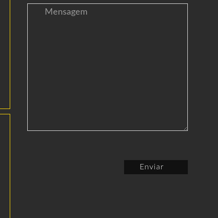
Enviar