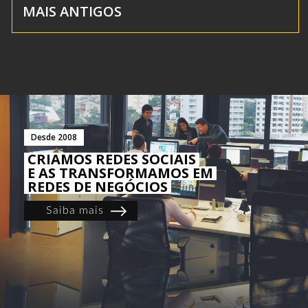
MAIS ANTIGOS
Desde 2008
CRIAMOS REDES SOCIAIS
E AS TRANSFORMAMOS EM
REDES DE NEGÓCIOS
Saiba mais