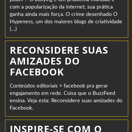
com a popularização da internet, sua prática
ganha ainda mais força. O crime desenhado O
Hypeness, um dos maiores blogs de criatividade
(…)
RECONSIDERE SUAS
AMIZADES DO
FACEBOOK
Conteúdos editoriais + facebook pra gerar
engajamento em rede. Coisa que o BuzzFeed
ensina. Veja esta: Reconsidere suas amizades do
Facebook.
INSPIRE-SE COM O