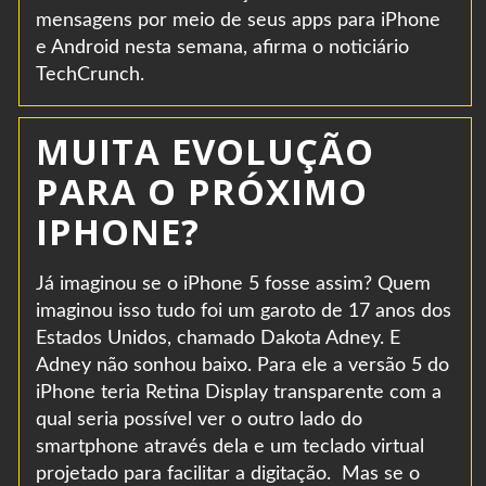
mensagens por meio de seus apps para iPhone
e Android nesta semana, afirma o noticiário
TechCrunch.
MUITA EVOLUÇÃO
PARA O PRÓXIMO
IPHONE?
Já imaginou se o iPhone 5 fosse assim? Quem
imaginou isso tudo foi um garoto de 17 anos dos
Estados Unidos, chamado Dakota Adney. E
Adney não sonhou baixo. Para ele a versão 5 do
iPhone teria Retina Display transparente com a
qual seria possível ver o outro lado do
smartphone através dela e um teclado virtual
projetado para facilitar a digitação. Mas se o