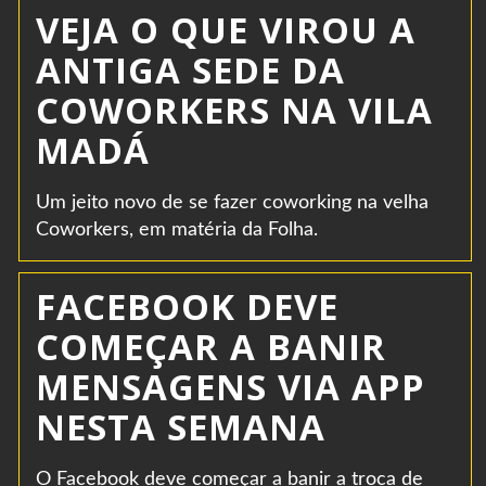
VEJA O QUE VIROU A
ANTIGA SEDE DA
COWORKERS NA VILA
MADÁ
Um jeito novo de se fazer coworking na velha
Coworkers, em matéria da Folha.
FACEBOOK DEVE
COMEÇAR A BANIR
MENSAGENS VIA APP
NESTA SEMANA
O Facebook deve começar a banir a troca de