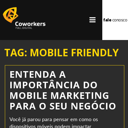
fale
conosco
TAG: MOBILE FRIENDLY
ENTENDA A
IMPORTÂNCIA DO
MOBILE MARKETING
PARA O SEU NEGÓCIO
Você já parou para pensar em como os
dispositivos móveis podem impactar