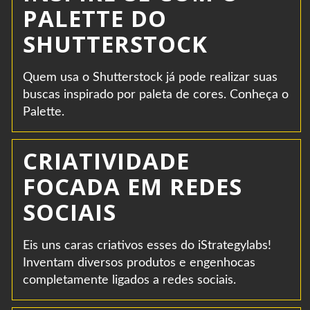
PALETTE DO
SHUTTERSTOCK
Quem usa o Shutterstock já pode realizar suas
buscas inspirado por paleta de cores. Conheça o
Palette.
CRIATIVIDADE
FOCADA EM REDES
SOCIAIS
Eis uns caras criativos esses do iStrategylabs!
Inventam diversos produtos e engenhocas
completamente ligados a redes sociais.