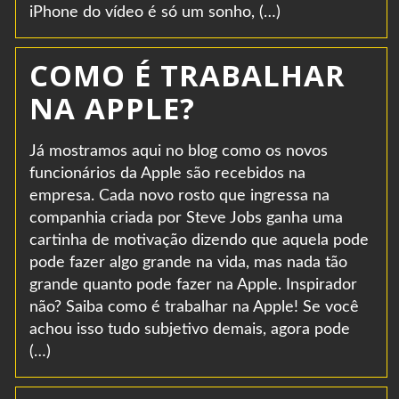
iPhone do vídeo é só um sonho, (…)
COMO É TRABALHAR
NA APPLE?
Já mostramos aqui no blog como os novos
funcionários da Apple são recebidos na
empresa. Cada novo rosto que ingressa na
companhia criada por Steve Jobs ganha uma
cartinha de motivação dizendo que aquela pode
pode fazer algo grande na vida, mas nada tão
grande quanto pode fazer na Apple. Inspirador
não? Saiba como é trabalhar na Apple! Se você
achou isso tudo subjetivo demais, agora pode
(…)