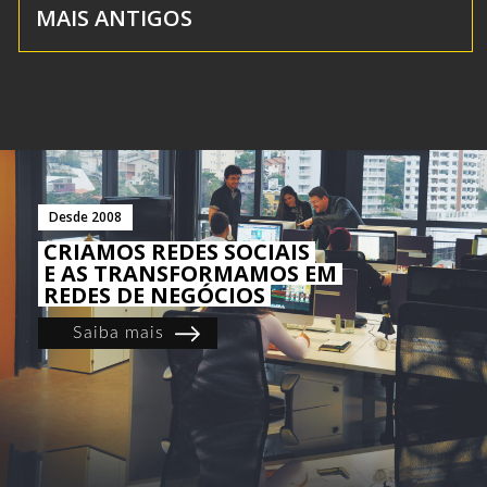
MAIS ANTIGOS
Desde 2008
CRIAMOS REDES SOCIAIS
E AS TRANSFORMAMOS EM
REDES DE NEGÓCIOS
Saiba mais