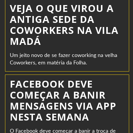
VEJA O QUE VIROU A
ANTIGA SEDE DA
COWORKERS NA VILA
MADÁ
Um jeito novo de se fazer coworking na velha
Coworkers, em matéria da Folha.
FACEBOOK DEVE
COMEÇAR A BANIR
MENSAGENS VIA APP
NESTA SEMANA
O Facebook deve começar a banir a troca de