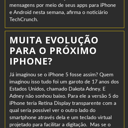
mensagens por meio de seus apps para iPhone
e Android nesta semana, afirma o noticiário
TechCrunch.
MUITA EVOLUÇÃO
PARA O PRÓXIMO
IPHONE?
Já imaginou se o iPhone 5 fosse assim? Quem
imaginou isso tudo foi um garoto de 17 anos dos
Estados Unidos, chamado Dakota Adney. E
Adney não sonhou baixo. Para ele a versão 5 do
iPhone teria Retina Display transparente com a
qual seria possível ver o outro lado do
smartphone através dela e um teclado virtual
projetado para facilitar a digitação. Mas se o