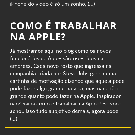
iPhone do vídeo é só um sonho, (…)
COMO É TRABALHAR
NA APPLE?
Já mostramos aqui no blog como os novos
funcionários da Apple são recebidos na
empresa. Cada novo rosto que ingressa na
companhia criada por Steve Jobs ganha uma
cartinha de motivação dizendo que aquela pode
pode fazer algo grande na vida, mas nada tão
grande quanto pode fazer na Apple. Inspirador
não? Saiba como é trabalhar na Apple! Se você
achou isso tudo subjetivo demais, agora pode
(…)