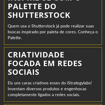
PALETTE DO
SHUTTERSTOCK
Quem usa o Shutterstock já pode realizar suas
buscas inspirado por paleta de cores. Conheça o
Palette.
CRIATIVIDADE
FOCADA EM REDES
SOCIAIS
Eis uns caras criativos esses do iStrategylabs!
Inventam diversos produtos e engenhocas
completamente ligados a redes sociais.