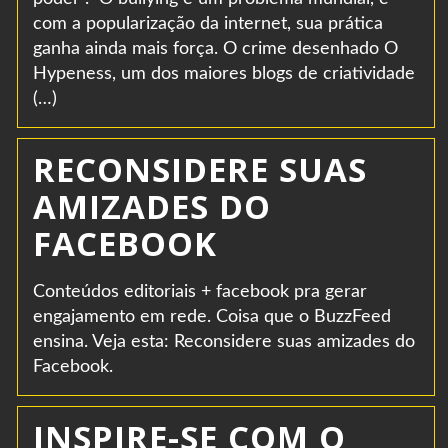
com a popularização da internet, sua prática
ganha ainda mais força. O crime desenhado O
Hypeness, um dos maiores blogs de criatividade
(…)
RECONSIDERE SUAS
AMIZADES DO
FACEBOOK
Conteúdos editoriais + facebook pra gerar
engajamento em rede. Coisa que o BuzzFeed
ensina. Veja esta: Reconsidere suas amizades do
Facebook.
INSPIRE-SE COM O