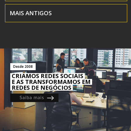
MAIS ANTIGOS
Desde 2008
CRIAMOS REDES SOCIAIS
E AS TRANSFORMAMOS EM
REDES DE NEGÓCIOS
Saiba mais