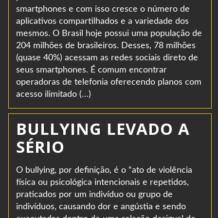
smartphones e com isso cresce o número de
aplicativos compartilhados e a variedade dos
mesmos. O Brasil hoje possui uma população de
204 milhões de brasileiros. Desses, 78 milhões
(quase 40%) acessam as redes sociais direto de
seus smartphones. É comum encontrar
operadoras de telefonia oferecendo planos com
acesso ilimitado (…)
BULLYING LEVADO A
SÉRIO
O bullying, por definição, é o “ato de violência
física ou psicológica intencionais e repetidos,
praticados por um indivíduo ou grupo de
indivíduos, causando dor e angústia e sendo