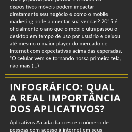
dispositivos móveis podem impactar
diretamente seu negócio e como o mobile
marketing pode aumentar sua vendas? 2015 é
oficialmente o ano que o mobile ultrapassou o
desktop em tempo de uso por usuário e deixou
até mesmo o maior player do mercado de
Internet com expectativas acima das esperadas.
“O celular vem se tornando nossa primeira tela,
não mais (…)
INFOGRÁFICO: QUAL
A REAL IMPORTÂNCIA
DOS APLICATIVOS?
Aplicativos A cada dia cresce o número de
pessoas com acesso à internet em seus