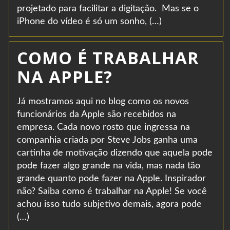
projetado para facilitar a digitação. Mas se o
iPhone do vídeo é só um sonho, (…)
COMO É TRABALHAR
NA APPLE?
Já mostramos aqui no blog como os novos
funcionários da Apple são recebidos na
empresa. Cada novo rosto que ingressa na
companhia criada por Steve Jobs ganha uma
cartinha de motivação dizendo que aquela pode
pode fazer algo grande na vida, mas nada tão
grande quanto pode fazer na Apple. Inspirador
não? Saiba como é trabalhar na Apple! Se você
achou isso tudo subjetivo demais, agora pode
(…)