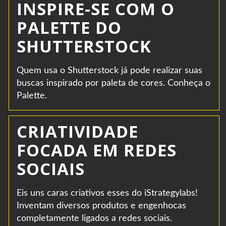
INSPIRE-SE COM O
PALETTE DO
SHUTTERSTOCK
Quem usa o Shutterstock já pode realizar suas
buscas inspirado por paleta de cores. Conheça o
Palette.
CRIATIVIDADE
FOCADA EM REDES
SOCIAIS
Eis uns caras criativos esses do iStrategylabs!
Inventam diversos produtos e engenhocas
completamente ligados a redes sociais.