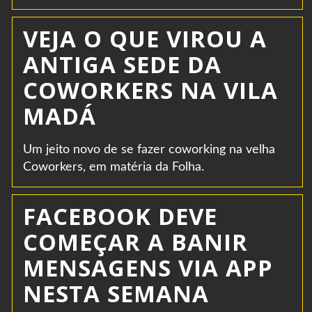
VEJA O QUE VIROU A
ANTIGA SEDE DA
COWORKERS NA VILA
MADÁ
Um jeito novo de se fazer coworking na velha
Coworkers, em matéria da Folha.
FACEBOOK DEVE
COMEÇAR A BANIR
MENSAGENS VIA APP
NESTA SEMANA