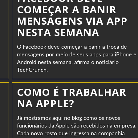
COMEÇAR A BANIR
MENSAGENS VIA APP
NESTA SEMANA
O Facebook deve começar a banir a troca de
mensagens por meio de seus apps para iPhone e
Android nesta semana, afirma o noticiário
TechCrunch.
COMO É TRABALHAR
NA APPLE?
Já mostramos aqui no blog como os novos
funcionários da Apple são recebidos na empresa.
Cada novo rosto que ingressa na companhia