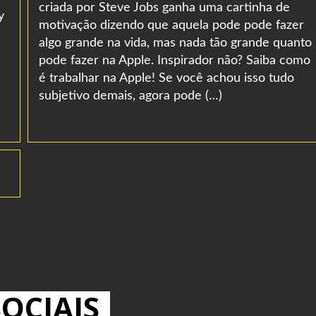
criada por Steve Jobs ganha uma cartinha de
y
motivação dizendo que aquela pode pode fazer
algo grande na vida, mas nada tão grande quanto
pode fazer na Apple. Inspirador não? Saiba como
é trabalhar na Apple! Se você achou isso tudo
subjetivo demais, agora pode (…)
OCIAIS