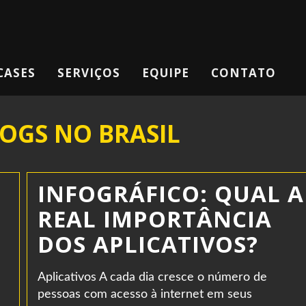
CASES
SERVIÇOS
EQUIPE
CONTATO
OGS NO BRASIL
INFOGRÁFICO: QUAL A
REAL IMPORTÂNCIA
DOS APLICATIVOS?
Aplicativos A cada dia cresce o número de
pessoas com acesso à internet em seus