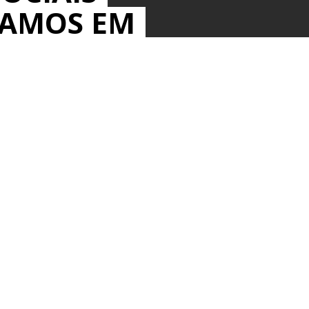
MAMOS EM
IOS