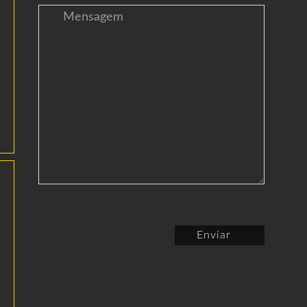
Enviar