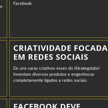
Facebook.
om
CRIATIVIDADE FOCADA
EM REDES SOCIAIS
Eis uns caras criativos esses do iStrategylabs!
Inventam diversos produtos e engenhocas
completamente ligados a redes sociais.
FACEBOOK DEVE