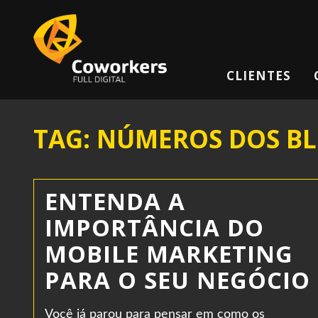
CLIENTES
TAG: NÚMEROS DOS BL
ENTENDA A
IMPORTÂNCIA DO
MOBILE MARKETING
PARA O SEU NEGÓCIO
Você já parou para pensar em como os