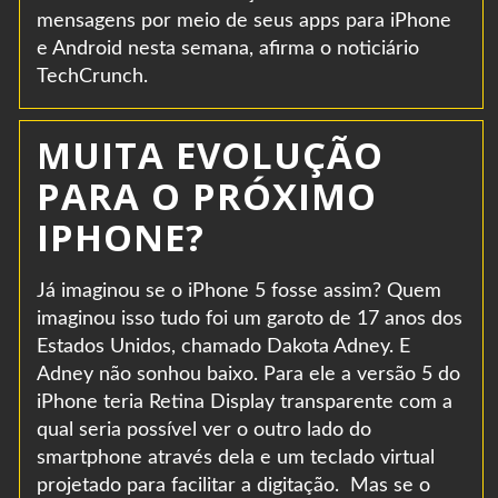
mensagens por meio de seus apps para iPhone
e Android nesta semana, afirma o noticiário
TechCrunch.
MUITA EVOLUÇÃO
PARA O PRÓXIMO
IPHONE?
Já imaginou se o iPhone 5 fosse assim? Quem
imaginou isso tudo foi um garoto de 17 anos dos
Estados Unidos, chamado Dakota Adney. E
Adney não sonhou baixo. Para ele a versão 5 do
iPhone teria Retina Display transparente com a
qual seria possível ver o outro lado do
smartphone através dela e um teclado virtual
projetado para facilitar a digitação. Mas se o