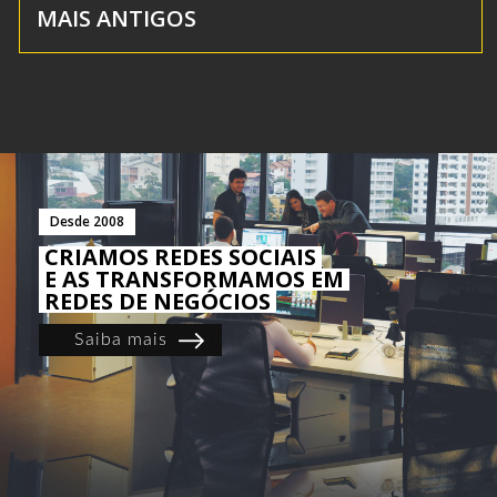
MAIS ANTIGOS
Desde 2008
CRIAMOS REDES SOCIAIS
E AS TRANSFORMAMOS EM
REDES DE NEGÓCIOS
Saiba mais