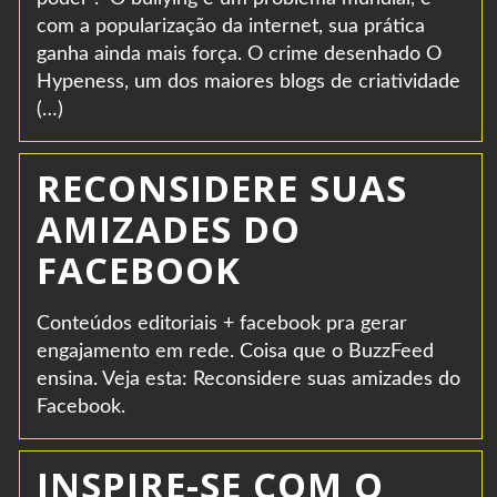
com a popularização da internet, sua prática
ganha ainda mais força. O crime desenhado O
Hypeness, um dos maiores blogs de criatividade
(…)
RECONSIDERE SUAS
AMIZADES DO
FACEBOOK
Conteúdos editoriais + facebook pra gerar
engajamento em rede. Coisa que o BuzzFeed
ensina. Veja esta: Reconsidere suas amizades do
Facebook.
INSPIRE-SE COM O