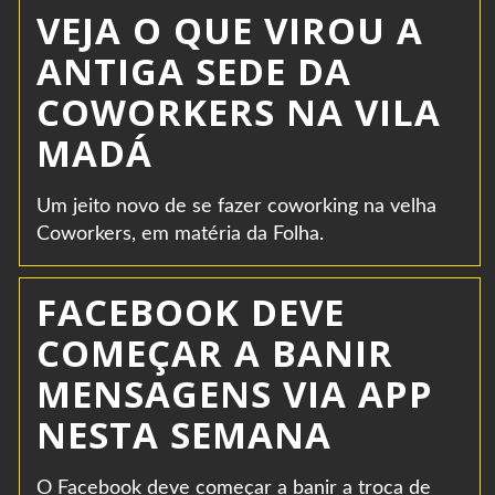
VEJA O QUE VIROU A
ANTIGA SEDE DA
COWORKERS NA VILA
MADÁ
Um jeito novo de se fazer coworking na velha
Coworkers, em matéria da Folha.
FACEBOOK DEVE
COMEÇAR A BANIR
MENSAGENS VIA APP
NESTA SEMANA
O Facebook deve começar a banir a troca de