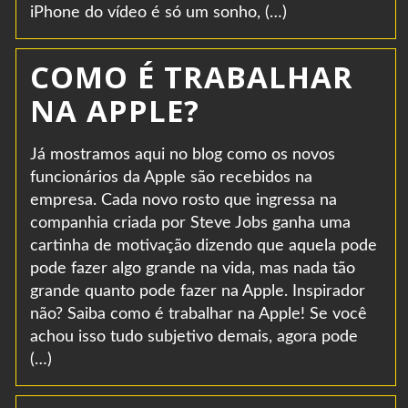
iPhone do vídeo é só um sonho, (…)
COMO É TRABALHAR
NA APPLE?
Já mostramos aqui no blog como os novos
funcionários da Apple são recebidos na
empresa. Cada novo rosto que ingressa na
companhia criada por Steve Jobs ganha uma
cartinha de motivação dizendo que aquela pode
pode fazer algo grande na vida, mas nada tão
grande quanto pode fazer na Apple. Inspirador
não? Saiba como é trabalhar na Apple! Se você
achou isso tudo subjetivo demais, agora pode
(…)