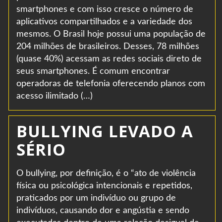
smartphones e com isso cresce o número de
aplicativos compartilhados e a variedade dos
mesmos. O Brasil hoje possui uma população de
204 milhões de brasileiros. Desses, 78 milhões
(quase 40%) acessam as redes sociais direto de
seus smartphones. É comum encontrar
operadoras de telefonia oferecendo planos com
acesso ilimitado (…)
BULLYING LEVADO A
SÉRIO
O bullying, por definição, é o “ato de violência
física ou psicológica intencionais e repetidos,
praticados por um indivíduo ou grupo de
indivíduos, causando dor e angústia e sendo