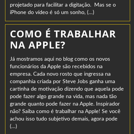
projetado para facilitar a digitação. Mas se o
iPhone do vídeo é só um sonho, (…)
COMO É TRABALHAR
NA APPLE?
Já mostramos aqui no blog como os novos
funcionários da Apple são recebidos na
empresa. Cada novo rosto que ingressa na
companhia criada por Steve Jobs ganha uma
cartinha de motivação dizendo que aquela pode
pode fazer algo grande na vida, mas nada tão
grande quanto pode fazer na Apple. Inspirador
não? Saiba como é trabalhar na Apple! Se você
achou isso tudo subjetivo demais, agora pode
(…)