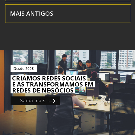
MAIS ANTIGOS
Desde 2008
CRIAMOS REDES SOCIAIS
E AS TRANSFORMAMOS EM
REDES DE NEGÓCIOS
Saiba mais