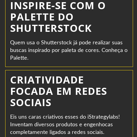
INSPIRE-SE COM O
PALETTE DO
SHUTTERSTOCK
Quem usa o Shutterstock já pode realizar suas
buscas inspirado por paleta de cores. Conheça o
Palette.
CRIATIVIDADE
FOCADA EM REDES
SOCIAIS
Eis uns caras criativos esses do iStrategylabs!
Inventam diversos produtos e engenhocas
completamente ligados a redes sociais.