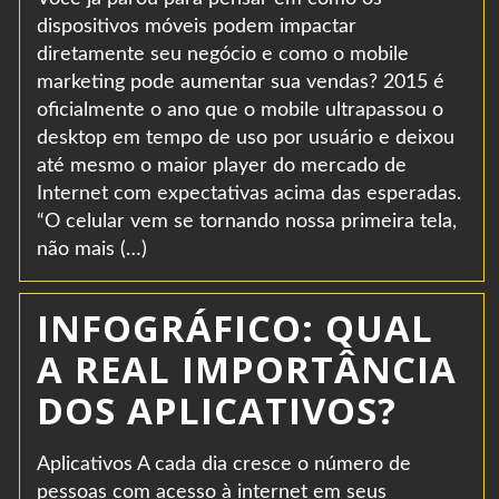
dispositivos móveis podem impactar
diretamente seu negócio e como o mobile
marketing pode aumentar sua vendas? 2015 é
oficialmente o ano que o mobile ultrapassou o
desktop em tempo de uso por usuário e deixou
até mesmo o maior player do mercado de
Internet com expectativas acima das esperadas.
“O celular vem se tornando nossa primeira tela,
não mais (…)
INFOGRÁFICO: QUAL
A REAL IMPORTÂNCIA
DOS APLICATIVOS?
Aplicativos A cada dia cresce o número de
pessoas com acesso à internet em seus