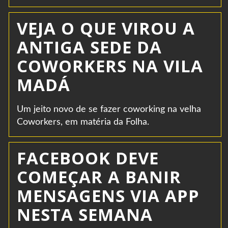
VEJA O QUE VIROU A
ANTIGA SEDE DA
COWORKERS NA VILA
MADÁ
Um jeito novo de se fazer coworking na velha
Coworkers, em matéria da Folha.
FACEBOOK DEVE
COMEÇAR A BANIR
MENSAGENS VIA APP
NESTA SEMANA