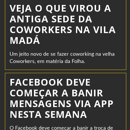
VEJA O QUE VIROU A
ANTIGA SEDE DA
COWORKERS NA VILA
MADÁ
Um jeito novo de se fazer coworking na velha
Coworkers, em matéria da Folha.
FACEBOOK DEVE
COMEÇAR A BANIR
MENSAGENS VIA APP
NESTA SEMANA
O Facebook deve começar a banir a troca de