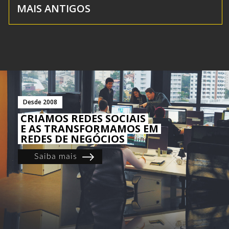
MAIS ANTIGOS
Desde 2008
CRIAMOS REDES SOCIAIS
E AS TRANSFORMAMOS EM
REDES DE NEGÓCIOS
Saiba mais