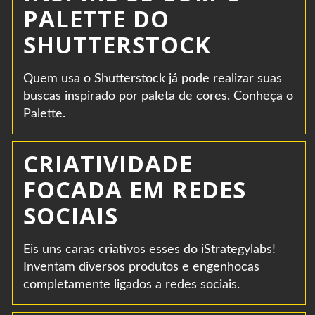
PALETTE DO
SHUTTERSTOCK
Quem usa o Shutterstock já pode realizar suas
buscas inspirado por paleta de cores. Conheça o
Palette.
CRIATIVIDADE
FOCADA EM REDES
SOCIAIS
Eis uns caras criativos esses do iStrategylabs!
Inventam diversos produtos e engenhocas
completamente ligados a redes sociais.