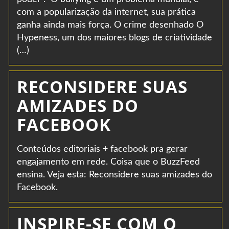
com a popularização da internet, sua prática
ganha ainda mais força. O crime desenhado O
Hypeness, um dos maiores blogs de criatividade
(…)
RECONSIDERE SUAS
AMIZADES DO
FACEBOOK
Conteúdos editoriais + facebook pra gerar
engajamento em rede. Coisa que o BuzzFeed
ensina. Veja esta: Reconsidere suas amizades do
Facebook.
INSPIRE-SE COM O