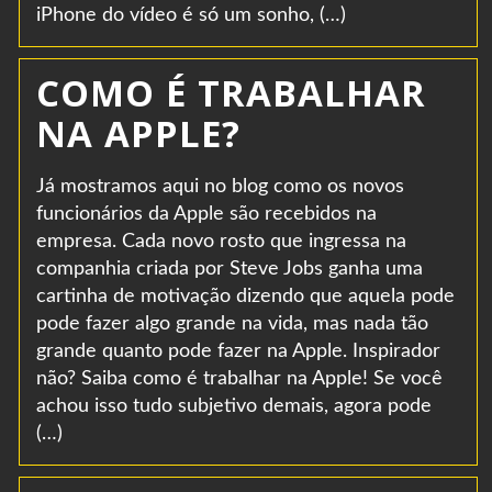
iPhone do vídeo é só um sonho, (…)
COMO É TRABALHAR
NA APPLE?
Já mostramos aqui no blog como os novos
funcionários da Apple são recebidos na
empresa. Cada novo rosto que ingressa na
companhia criada por Steve Jobs ganha uma
cartinha de motivação dizendo que aquela pode
pode fazer algo grande na vida, mas nada tão
grande quanto pode fazer na Apple. Inspirador
não? Saiba como é trabalhar na Apple! Se você
achou isso tudo subjetivo demais, agora pode
(…)