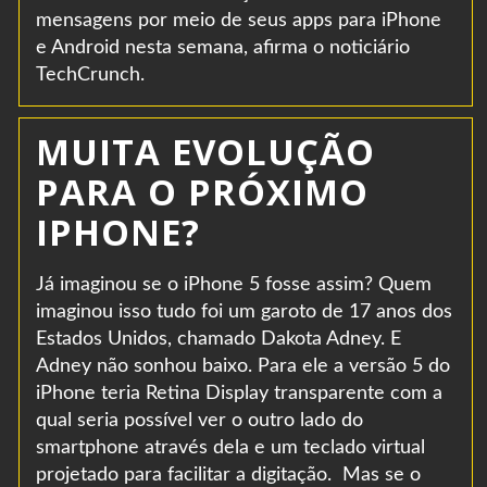
mensagens por meio de seus apps para iPhone
e Android nesta semana, afirma o noticiário
TechCrunch.
MUITA EVOLUÇÃO
PARA O PRÓXIMO
IPHONE?
Já imaginou se o iPhone 5 fosse assim? Quem
imaginou isso tudo foi um garoto de 17 anos dos
Estados Unidos, chamado Dakota Adney. E
Adney não sonhou baixo. Para ele a versão 5 do
iPhone teria Retina Display transparente com a
qual seria possível ver o outro lado do
smartphone através dela e um teclado virtual
projetado para facilitar a digitação. Mas se o