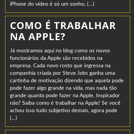
iPhone do vídeo é só um sonho, (…)
COMO É TRABALHAR
NA APPLE?
Já mostramos aqui no blog como os novos
funcionários da Apple são recebidos na
empresa. Cada novo rosto que ingressa na
companhia criada por Steve Jobs ganha uma
cartinha de motivação dizendo que aquela pode
pode fazer algo grande na vida, mas nada tão
grande quanto pode fazer na Apple. Inspirador
não? Saiba como é trabalhar na Apple! Se você
achou isso tudo subjetivo demais, agora pode
(…)