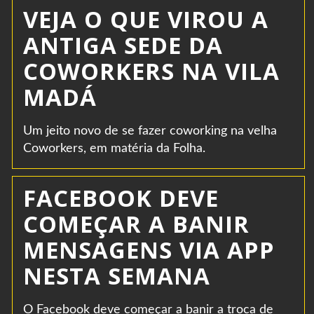
VEJA O QUE VIROU A
ANTIGA SEDE DA
COWORKERS NA VILA
MADÁ
Um jeito novo de se fazer coworking na velha
Coworkers, em matéria da Folha.
FACEBOOK DEVE
COMEÇAR A BANIR
MENSAGENS VIA APP
NESTA SEMANA
O Facebook deve começar a banir a troca de