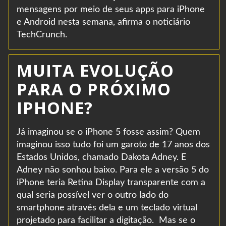
mensagens por meio de seus apps para iPhone
e Android nesta semana, afirma o noticiário
TechCrunch.
MUITA EVOLUÇÃO
PARA O PRÓXIMO
IPHONE?
Já imaginou se o iPhone 5 fosse assim? Quem
imaginou isso tudo foi um garoto de 17 anos dos
Estados Unidos, chamado Dakota Adney. E
Adney não sonhou baixo. Para ele a versão 5 do
iPhone teria Retina Display transparente com a
qual seria possível ver o outro lado do
smartphone através dela e um teclado virtual
projetado para facilitar a digitação. Mas se o