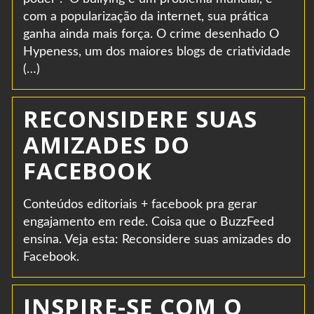
com a popularização da internet, sua prática
ganha ainda mais força. O crime desenhado O
Hypeness, um dos maiores blogs de criatividade
(…)
RECONSIDERE SUAS
AMIZADES DO
FACEBOOK
Conteúdos editoriais + facebook pra gerar
engajamento em rede. Coisa que o BuzzFeed
ensina. Veja esta: Reconsidere suas amizades do
Facebook.
INSPIRE-SE COM O