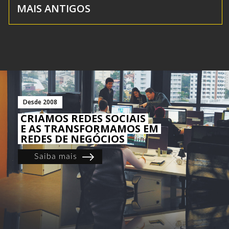
MAIS ANTIGOS
Desde 2008
CRIAMOS REDES SOCIAIS
E AS TRANSFORMAMOS EM
REDES DE NEGÓCIOS
Saiba mais