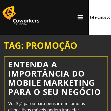
fale
conosco
TAG: PROMOÇÃO
ENTENDA A
IMPORTÂNCIA DO
MOBILE MARKETING
PARA O SEU NEGÓCIO
Você já parou para pensar em como os
dispositivos móveis podem impactar