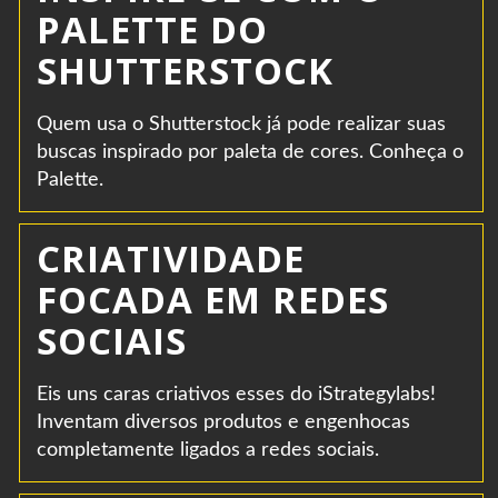
PALETTE DO
SHUTTERSTOCK
Quem usa o Shutterstock já pode realizar suas
buscas inspirado por paleta de cores. Conheça o
Palette.
CRIATIVIDADE
FOCADA EM REDES
SOCIAIS
Eis uns caras criativos esses do iStrategylabs!
Inventam diversos produtos e engenhocas
completamente ligados a redes sociais.