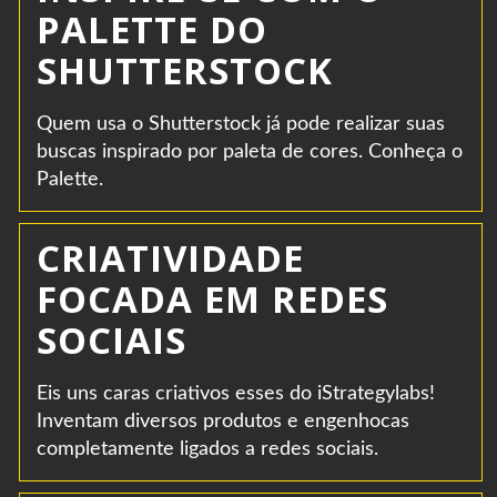
PALETTE DO
SHUTTERSTOCK
Quem usa o Shutterstock já pode realizar suas
buscas inspirado por paleta de cores. Conheça o
Palette.
CRIATIVIDADE
FOCADA EM REDES
SOCIAIS
Eis uns caras criativos esses do iStrategylabs!
Inventam diversos produtos e engenhocas
completamente ligados a redes sociais.