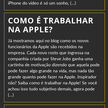
iPhone do vídeo é só um sonho, (…)
COMO É TRABALHAR
NA APPLE?
Já mostramos aqui no blog como os novos
funcionários da Apple são recebidos na
empresa. Cada novo rosto que ingressa na
companhia criada por Steve Jobs ganha uma
cartinha de motivação dizendo que aquela pode
pode fazer algo grande na vida, mas nada tão
grande quanto pode fazer na Apple. Inspirador
não? Saiba como é trabalhar na Apple! Se você
achou isso tudo subjetivo demais, agora pode
(…)