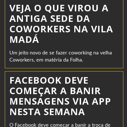
VEJA O QUE VIROU A
ANTIGA SEDE DA
COWORKERS NA VILA
MADÁ
Um jeito novo de se fazer coworking na velha
Coworkers, em matéria da Folha.
FACEBOOK DEVE
COMEÇAR A BANIR
MENSAGENS VIA APP
NESTA SEMANA
O Facebook deve começar a banir a troca de