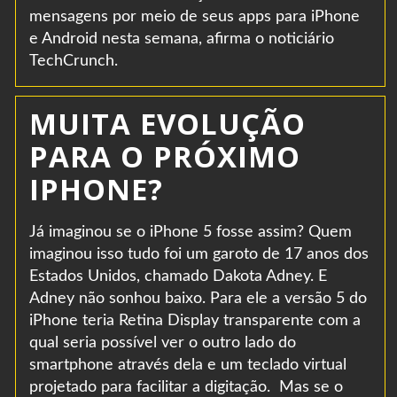
mensagens por meio de seus apps para iPhone
e Android nesta semana, afirma o noticiário
TechCrunch.
MUITA EVOLUÇÃO
PARA O PRÓXIMO
IPHONE?
Já imaginou se o iPhone 5 fosse assim? Quem
imaginou isso tudo foi um garoto de 17 anos dos
Estados Unidos, chamado Dakota Adney. E
Adney não sonhou baixo. Para ele a versão 5 do
iPhone teria Retina Display transparente com a
qual seria possível ver o outro lado do
smartphone através dela e um teclado virtual
projetado para facilitar a digitação. Mas se o