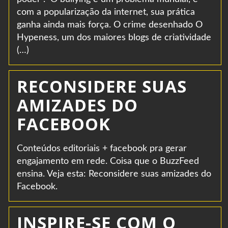
com a popularização da internet, sua prática
ganha ainda mais força. O crime desenhado O
Hypeness, um dos maiores blogs de criatividade
(…)
RECONSIDERE SUAS
AMIZADES DO
FACEBOOK
Conteúdos editoriais + facebook pra gerar
engajamento em rede. Coisa que o BuzzFeed
ensina. Veja esta: Reconsidere suas amizades do
Facebook.
INSPIRE-SE COM O