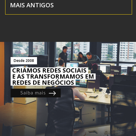
MAIS ANTIGOS
Desde 2008
CRIAMOS REDES SOCIAIS
E AS TRANSFORMAMOS EM
REDES DE NEGÓCIOS
Saiba mais