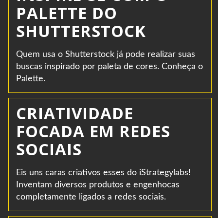
PALETTE DO
SHUTTERSTOCK
Quem usa o Shutterstock já pode realizar suas
buscas inspirado por paleta de cores. Conheça o
Palette.
CRIATIVIDADE
FOCADA EM REDES
SOCIAIS
Eis uns caras criativos esses do iStrategylabs!
Inventam diversos produtos e engenhocas
completamente ligados a redes sociais.