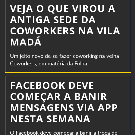
VEJA O QUE VIROU A
ANTIGA SEDE DA
COWORKERS NA VILA
MADÁ
Um jeito novo de se fazer coworking na velha
Coworkers, em matéria da Folha.
FACEBOOK DEVE
COMEÇAR A BANIR
MENSAGENS VIA APP
NESTA SEMANA
O Facebook deve começar a banir a troca de