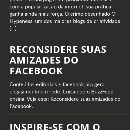
com a popularização da internet, sua prática
ganha ainda mais força. O crime desenhado O
Hypeness, um dos maiores blogs de criatividade
(…)
RECONSIDERE SUAS
AMIZADES DO
FACEBOOK
Conteúdos editoriais + facebook pra gerar
engajamento em rede. Coisa que o BuzzFeed
ensina. Veja esta: Reconsidere suas amizades do
Facebook.
INSPIRE-SE COM O