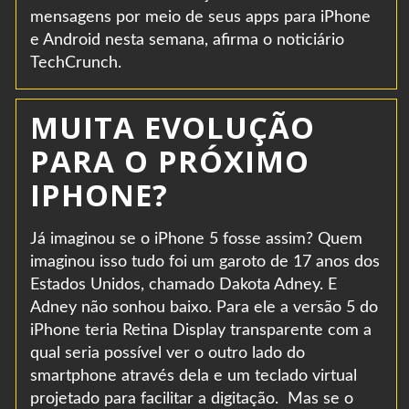
mensagens por meio de seus apps para iPhone
e Android nesta semana, afirma o noticiário
TechCrunch.
MUITA EVOLUÇÃO
PARA O PRÓXIMO
IPHONE?
Já imaginou se o iPhone 5 fosse assim? Quem
imaginou isso tudo foi um garoto de 17 anos dos
Estados Unidos, chamado Dakota Adney. E
Adney não sonhou baixo. Para ele a versão 5 do
iPhone teria Retina Display transparente com a
qual seria possível ver o outro lado do
smartphone através dela e um teclado virtual
projetado para facilitar a digitação. Mas se o