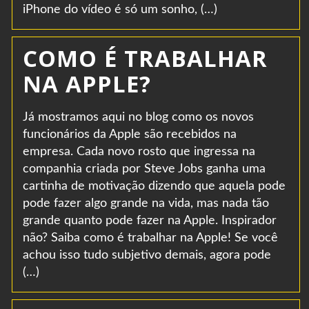
iPhone do vídeo é só um sonho, (…)
COMO É TRABALHAR
NA APPLE?
Já mostramos aqui no blog como os novos
funcionários da Apple são recebidos na
empresa. Cada novo rosto que ingressa na
companhia criada por Steve Jobs ganha uma
cartinha de motivação dizendo que aquela pode
pode fazer algo grande na vida, mas nada tão
grande quanto pode fazer na Apple. Inspirador
não? Saiba como é trabalhar na Apple! Se você
achou isso tudo subjetivo demais, agora pode
(…)