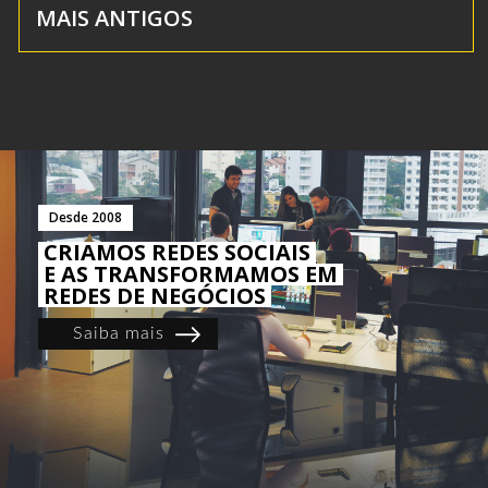
MAIS ANTIGOS
Desde 2008
CRIAMOS REDES SOCIAIS
E AS TRANSFORMAMOS EM
REDES DE NEGÓCIOS
Saiba mais