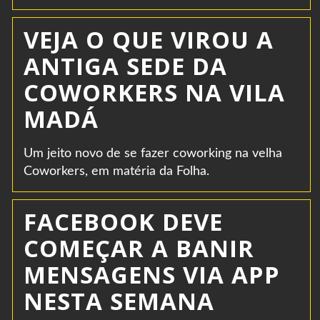
VEJA O QUE VIROU A
ANTIGA SEDE DA
COWORKERS NA VILA
MADÁ
Um jeito novo de se fazer coworking na velha
Coworkers, em matéria da Folha.
FACEBOOK DEVE
COMEÇAR A BANIR
MENSAGENS VIA APP
NESTA SEMANA