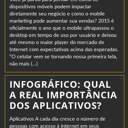
dispositivos móveis podem impactar
diretamente seu negócio e como o mobile
marketing pode aumentar sua vendas? 2015 é
oficialmente o ano que o mobile ultrapassou o
desktop em tempo de uso por usuário e deixou
até mesmo o maior player do mercado de
Internet com expectativas acima das esperadas.
“O celular vem se tornando nossa primeira tela,
não mais (…)
INFOGRÁFICO: QUAL
A REAL IMPORTÂNCIA
DOS APLICATIVOS?
Aplicativos A cada dia cresce o número de
pessoas com acesso à internet em seus