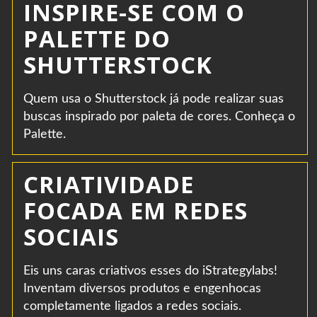
INSPIRE-SE COM O
PALETTE DO
SHUTTERSTOCK
Quem usa o Shutterstock já pode realizar suas
buscas inspirado por paleta de cores. Conheça o
Palette.
CRIATIVIDADE
FOCADA EM REDES
SOCIAIS
Eis uns caras criativos esses do iStrategylabs!
Inventam diversos produtos e engenhocas
completamente ligados a redes sociais.