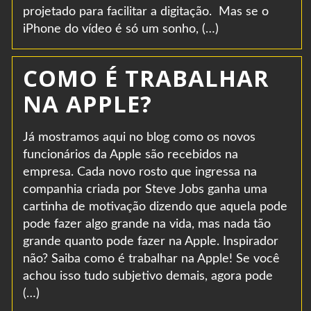
projetado para facilitar a digitação. Mas se o
iPhone do vídeo é só um sonho, (…)
COMO É TRABALHAR
NA APPLE?
Já mostramos aqui no blog como os novos
funcionários da Apple são recebidos na
empresa. Cada novo rosto que ingressa na
companhia criada por Steve Jobs ganha uma
cartinha de motivação dizendo que aquela pode
pode fazer algo grande na vida, mas nada tão
grande quanto pode fazer na Apple. Inspirador
não? Saiba como é trabalhar na Apple! Se você
achou isso tudo subjetivo demais, agora pode
(…)