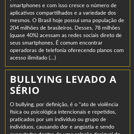
smartphones e com isso cresce o número de
aplicativos compartilhados e a variedade dos
mesmos. O Brasil hoje possui uma população de
204 milhões de brasileiros. Desses, 78 milhões
(quase 40%) acessam as redes sociais direto de
seus smartphones. É comum encontrar
operadoras de telefonia oferecendo planos com
acesso ilimitado (…)
BULLYING LEVADO A
SÉRIO
O bullying, por definição, é o “ato de violência
física ou psicológica intencionais e repetidos,
praticados por um indivíduo ou grupo de
indivíduos, causando dor e angústia e sendo