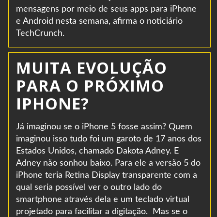
mensagens por meio de seus apps para iPhone
e Android nesta semana, afirma o noticiário
TechCrunch.
MUITA EVOLUÇÃO
PARA O PRÓXIMO
IPHONE?
Já imaginou se o iPhone 5 fosse assim? Quem
imaginou isso tudo foi um garoto de 17 anos dos
Estados Unidos, chamado Dakota Adney. E
Adney não sonhou baixo. Para ele a versão 5 do
iPhone teria Retina Display transparente com a
qual seria possível ver o outro lado do
smartphone através dela e um teclado virtual
projetado para facilitar a digitação. Mas se o