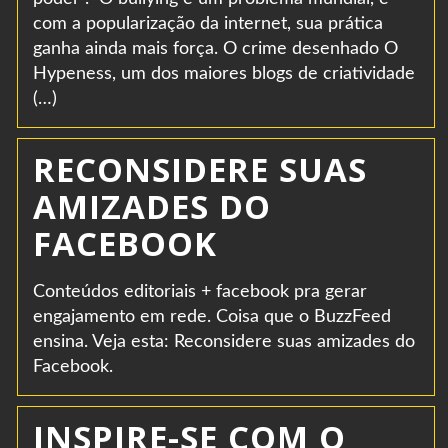
com a popularização da internet, sua prática
ganha ainda mais força. O crime desenhado O
Hypeness, um dos maiores blogs de criatividade
(…)
RECONSIDERE SUAS
AMIZADES DO
FACEBOOK
Conteúdos editoriais + facebook pra gerar
engajamento em rede. Coisa que o BuzzFeed
ensina. Veja esta: Reconsidere suas amizades do
Facebook.
INSPIRE-SE COM O