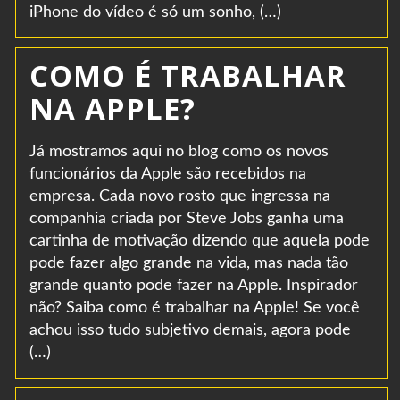
iPhone do vídeo é só um sonho, (…)
COMO É TRABALHAR
NA APPLE?
Já mostramos aqui no blog como os novos
funcionários da Apple são recebidos na
empresa. Cada novo rosto que ingressa na
companhia criada por Steve Jobs ganha uma
cartinha de motivação dizendo que aquela pode
pode fazer algo grande na vida, mas nada tão
grande quanto pode fazer na Apple. Inspirador
não? Saiba como é trabalhar na Apple! Se você
achou isso tudo subjetivo demais, agora pode
(…)