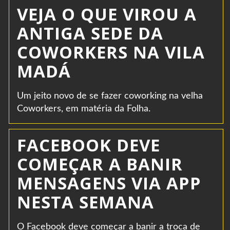
VEJA O QUE VIROU A
ANTIGA SEDE DA
COWORKERS NA VILA
MADÁ
Um jeito novo de se fazer coworking na velha
Coworkers, em matéria da Folha.
FACEBOOK DEVE
COMEÇAR A BANIR
MENSAGENS VIA APP
NESTA SEMANA
O Facebook deve começar a banir a troca de