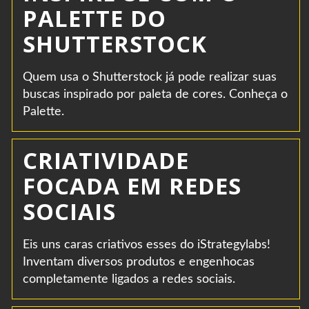
PALETTE DO
SHUTTERSTOCK
Quem usa o Shutterstock já pode realizar suas
buscas inspirado por paleta de cores. Conheça o
Palette.
CRIATIVIDADE
FOCADA EM REDES
SOCIAIS
Eis uns caras criativos esses do iStrategylabs!
Inventam diversos produtos e engenhocas
completamente ligados a redes sociais.