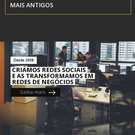
MAIS ANTIGOS
Desde 2008
CRIAMOS REDES SOCIAIS
E AS TRANSFORMAMOS EM
REDES DE NEGÓCIOS
Saiba mais