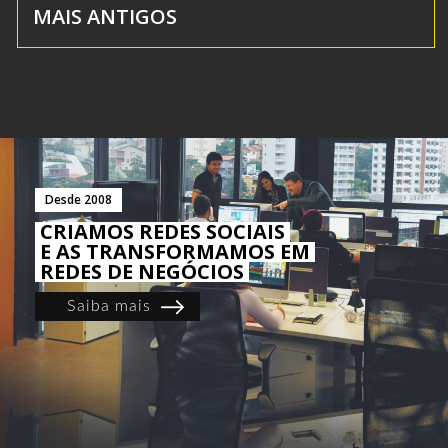
MAIS ANTIGOS
Desde 2008
CRIAMOS REDES SOCIAIS
E AS TRANSFORMAMOS EM
REDES DE NEGÓCIOS
Saiba mais