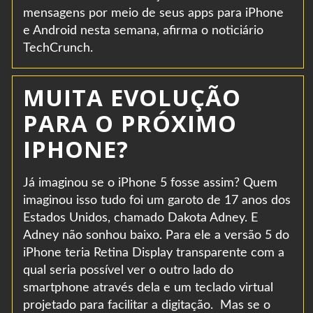
mensagens por meio de seus apps para iPhone
e Android nesta semana, afirma o noticiário
TechCrunch.
MUITA EVOLUÇÃO
PARA O PRÓXIMO
IPHONE?
Já imaginou se o iPhone 5 fosse assim? Quem
imaginou isso tudo foi um garoto de 17 anos dos
Estados Unidos, chamado Dakota Adney. E
Adney não sonhou baixo. Para ele a versão 5 do
iPhone teria Retina Display transparente com a
qual seria possível ver o outro lado do
smartphone através dela e um teclado virtual
projetado para facilitar a digitação. Mas se o