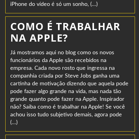
iPhone do vídeo é só um sonho, (…)
COMO É TRABALHAR
NA APPLE?
Já mostramos aqui no blog como os novos
funcionários da Apple são recebidos na
empresa. Cada novo rosto que ingressa na
companhia criada por Steve Jobs ganha uma
cartinha de motivação dizendo que aquela pode
pode fazer algo grande na vida, mas nada tão
grande quanto pode fazer na Apple. Inspirador
não? Saiba como é trabalhar na Apple! Se você
achou isso tudo subjetivo demais, agora pode
(…)