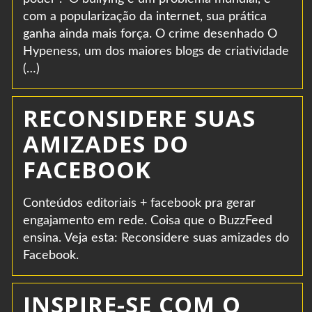
com a popularização da internet, sua prática
ganha ainda mais força. O crime desenhado O
Hypeness, um dos maiores blogs de criatividade
(…)
RECONSIDERE SUAS
AMIZADES DO
FACEBOOK
Conteúdos editoriais + facebook pra gerar
engajamento em rede. Coisa que o BuzzFeed
ensina. Veja esta: Reconsidere suas amizades do
Facebook.
INSPIRE-SE COM O