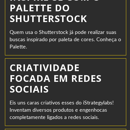
PALETTE DO
SHUTTERSTOCK
Quem usa o Shutterstock já pode realizar suas
buscas inspirado por paleta de cores. Conheça o
Palette.
CRIATIVIDADE
FOCADA EM REDES
SOCIAIS
Eis uns caras criativos esses do iStrategylabs!
Inventam diversos produtos e engenhocas
completamente ligados a redes sociais.