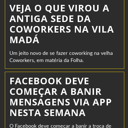
VEJA O QUE VIROU A
ANTIGA SEDE DA
COWORKERS NA VILA
MADÁ
Um jeito novo de se fazer coworking na velha
Coworkers, em matéria da Folha.
FACEBOOK DEVE
COMEÇAR A BANIR
MENSAGENS VIA APP
NESTA SEMANA
O Facebook deve começar a banir a troca de