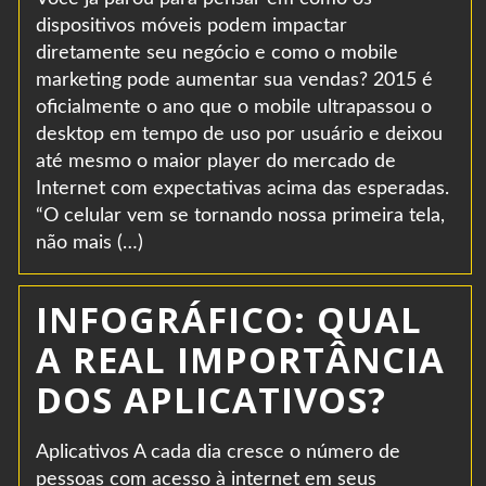
dispositivos móveis podem impactar
diretamente seu negócio e como o mobile
marketing pode aumentar sua vendas? 2015 é
oficialmente o ano que o mobile ultrapassou o
desktop em tempo de uso por usuário e deixou
até mesmo o maior player do mercado de
Internet com expectativas acima das esperadas.
“O celular vem se tornando nossa primeira tela,
não mais (…)
INFOGRÁFICO: QUAL
A REAL IMPORTÂNCIA
DOS APLICATIVOS?
Aplicativos A cada dia cresce o número de
pessoas com acesso à internet em seus