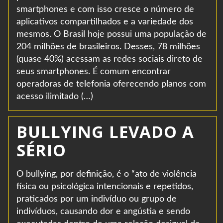
smartphones e com isso cresce o número de
aplicativos compartilhados e a variedade dos
mesmos. O Brasil hoje possui uma população de
204 milhões de brasileiros. Desses, 78 milhões
(quase 40%) acessam as redes sociais direto de
seus smartphones. É comum encontrar
operadoras de telefonia oferecendo planos com
acesso ilimitado (…)
BULLYING LEVADO A
SÉRIO
O bullying, por definição, é o “ato de violência
física ou psicológica intencionais e repetidos,
praticados por um indivíduo ou grupo de
indivíduos, causando dor e angústia e sendo