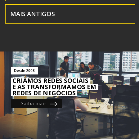
MAIS ANTIGOS
Desde 2008
CRIAMOS REDES SOCIAIS
E AS TRANSFORMAMOS EM
REDES DE NEGÓCIOS
Saiba mais