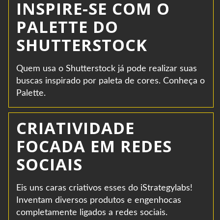
INSPIRE-SE COM O
PALETTE DO
SHUTTERSTOCK
Quem usa o Shutterstock já pode realizar suas
buscas inspirado por paleta de cores. Conheça o
Palette.
CRIATIVIDADE
FOCADA EM REDES
SOCIAIS
Eis uns caras criativos esses do iStrategylabs!
Inventam diversos produtos e engenhocas
completamente ligados a redes sociais.