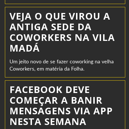
VEJA O QUE VIROU A
ANTIGA SEDE DA
COWORKERS NA VILA
MADÁ
Um jeito novo de se fazer coworking na velha
Coworkers, em matéria da Folha.
FACEBOOK DEVE
COMEÇAR A BANIR
MENSAGENS VIA APP
NESTA SEMANA