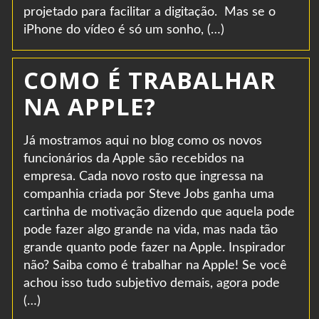
projetado para facilitar a digitação. Mas se o
iPhone do vídeo é só um sonho, (…)
COMO É TRABALHAR
NA APPLE?
Já mostramos aqui no blog como os novos
funcionários da Apple são recebidos na
empresa. Cada novo rosto que ingressa na
companhia criada por Steve Jobs ganha uma
cartinha de motivação dizendo que aquela pode
pode fazer algo grande na vida, mas nada tão
grande quanto pode fazer na Apple. Inspirador
não? Saiba como é trabalhar na Apple! Se você
achou isso tudo subjetivo demais, agora pode
(…)