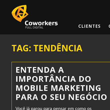
CLIENTES
TAG: TENDÊNCIA
ENTENDA A
IMPORTÂNCIA DO
MOBILE MARKETING
PARA O SEU NEGÓCIO
Você já parou para pensar em como os