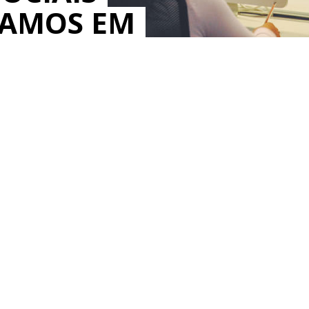
MAMOS EM
IOS