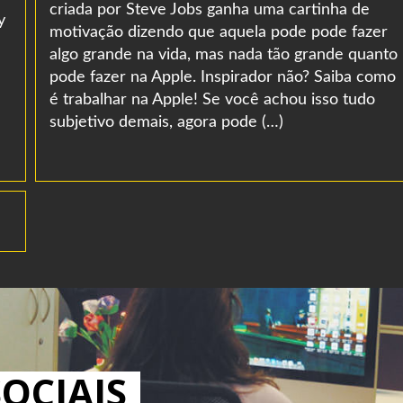
criada por Steve Jobs ganha uma cartinha de
y
motivação dizendo que aquela pode pode fazer
algo grande na vida, mas nada tão grande quanto
pode fazer na Apple. Inspirador não? Saiba como
é trabalhar na Apple! Se você achou isso tudo
subjetivo demais, agora pode (…)
OCIAIS