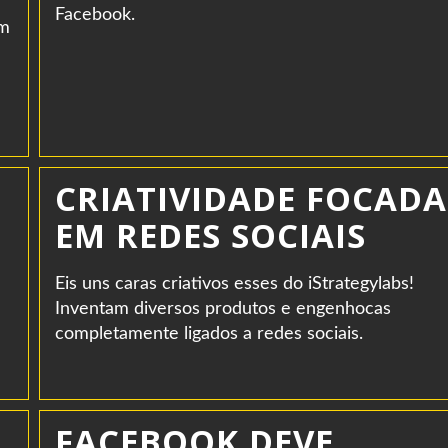
Facebook.
om
CRIATIVIDADE FOCADA
EM REDES SOCIAIS
Eis uns caras criativos esses do iStrategylabs!
Inventam diversos produtos e engenhocas
completamente ligados a redes sociais.
FACEBOOK DEVE