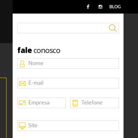
BLOG
fale
conosco