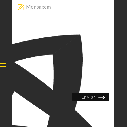
Enviar