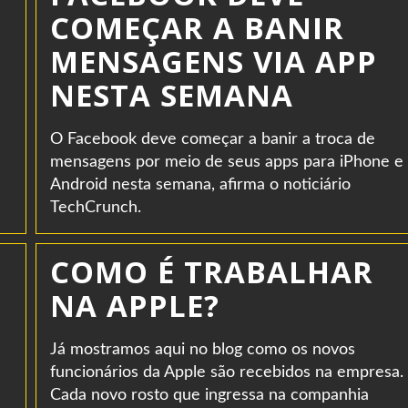
COMEÇAR A BANIR
MENSAGENS VIA APP
NESTA SEMANA
O Facebook deve começar a banir a troca de
mensagens por meio de seus apps para iPhone e
Android nesta semana, afirma o noticiário
TechCrunch.
COMO É TRABALHAR
NA APPLE?
Já mostramos aqui no blog como os novos
funcionários da Apple são recebidos na empresa.
Cada novo rosto que ingressa na companhia