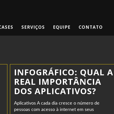
CASES
SERVIÇOS
EQUIPE
CONTATO
INFOGRÁFICO: QUAL A
REAL IMPORTÂNCIA
DOS APLICATIVOS?
Aplicativos A cada dia cresce o número de
pessoas com acesso à internet em seus