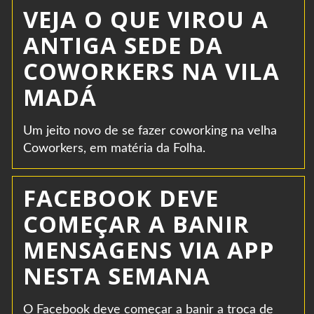
VEJA O QUE VIROU A
ANTIGA SEDE DA
COWORKERS NA VILA
MADÁ
Um jeito novo de se fazer coworking na velha
Coworkers, em matéria da Folha.
FACEBOOK DEVE
COMEÇAR A BANIR
MENSAGENS VIA APP
NESTA SEMANA
O Facebook deve começar a banir a troca de