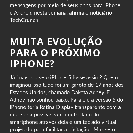
mensagens por meio de seus apps para iPhone
e Android nesta semana, afirma o noticiário
TechCrunch.
MUITA EVOLUÇÃO
PARA O PRÓXIMO
IPHONE?
Já imaginou se o iPhone 5 fosse assim? Quem
imaginou isso tudo foi um garoto de 17 anos dos
Estados Unidos, chamado Dakota Adney. E
Adney não sonhou baixo. Para ele a versão 5 do
iPhone teria Retina Display transparente com a
qual seria possível ver o outro lado do
smartphone através dela e um teclado virtual
projetado para facilitar a digitação. Mas se o