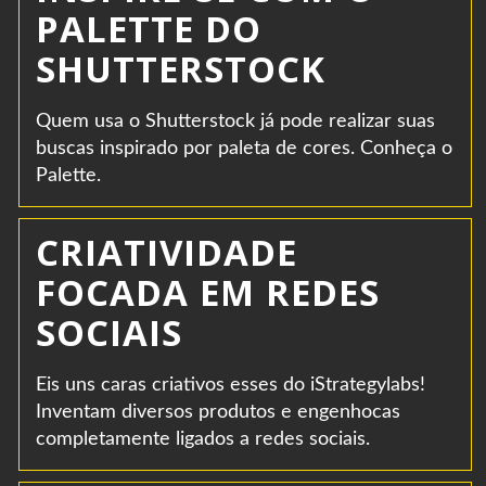
PALETTE DO
SHUTTERSTOCK
Quem usa o Shutterstock já pode realizar suas
buscas inspirado por paleta de cores. Conheça o
Palette.
CRIATIVIDADE
FOCADA EM REDES
SOCIAIS
Eis uns caras criativos esses do iStrategylabs!
Inventam diversos produtos e engenhocas
completamente ligados a redes sociais.