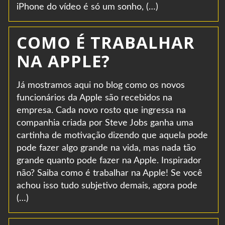
iPhone do vídeo é só um sonho, (…)
COMO É TRABALHAR
NA APPLE?
Já mostramos aqui no blog como os novos
funcionários da Apple são recebidos na
empresa. Cada novo rosto que ingressa na
companhia criada por Steve Jobs ganha uma
cartinha de motivação dizendo que aquela pode
pode fazer algo grande na vida, mas nada tão
grande quanto pode fazer na Apple. Inspirador
não? Saiba como é trabalhar na Apple! Se você
achou isso tudo subjetivo demais, agora pode
(…)