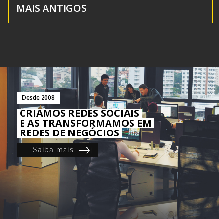
MAIS ANTIGOS
Desde 2008
CRIAMOS REDES SOCIAIS
E AS TRANSFORMAMOS EM
REDES DE NEGÓCIOS
Saiba mais