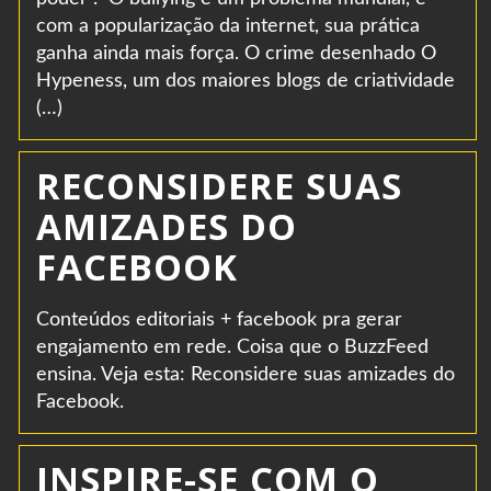
com a popularização da internet, sua prática
ganha ainda mais força. O crime desenhado O
Hypeness, um dos maiores blogs de criatividade
(…)
RECONSIDERE SUAS
AMIZADES DO
FACEBOOK
Conteúdos editoriais + facebook pra gerar
engajamento em rede. Coisa que o BuzzFeed
ensina. Veja esta: Reconsidere suas amizades do
Facebook.
INSPIRE-SE COM O