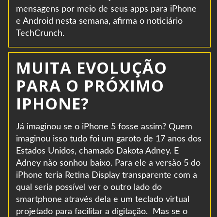
mensagens por meio de seus apps para iPhone
e Android nesta semana, afirma o noticiário
TechCrunch.
MUITA EVOLUÇÃO
PARA O PRÓXIMO
IPHONE?
Já imaginou se o iPhone 5 fosse assim? Quem
imaginou isso tudo foi um garoto de 17 anos dos
Estados Unidos, chamado Dakota Adney. E
Adney não sonhou baixo. Para ele a versão 5 do
iPhone teria Retina Display transparente com a
qual seria possível ver o outro lado do
smartphone através dela e um teclado virtual
projetado para facilitar a digitação. Mas se o