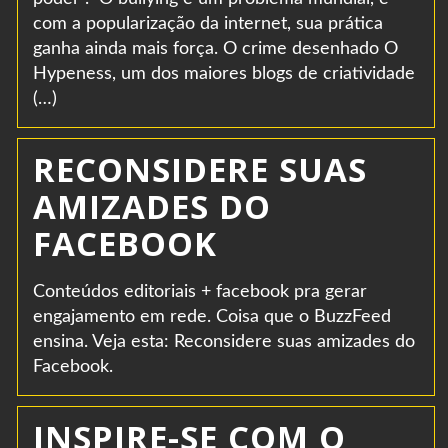
com a popularização da internet, sua prática
ganha ainda mais força. O crime desenhado O
Hypeness, um dos maiores blogs de criatividade
(…)
RECONSIDERE SUAS
AMIZADES DO
FACEBOOK
Conteúdos editoriais + facebook pra gerar
engajamento em rede. Coisa que o BuzzFeed
ensina. Veja esta: Reconsidere suas amizades do
Facebook.
INSPIRE-SE COM O