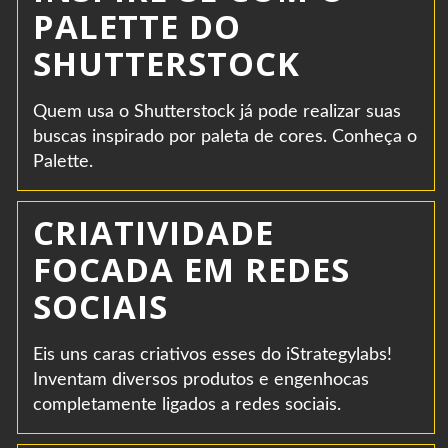
PALETTE DO
SHUTTERSTOCK
Quem usa o Shutterstock já pode realizar suas
buscas inspirado por paleta de cores. Conheça o
Palette.
CRIATIVIDADE
FOCADA EM REDES
SOCIAIS
Eis uns caras criativos esses do iStrategylabs!
Inventam diversos produtos e engenhocas
completamente ligados a redes sociais.