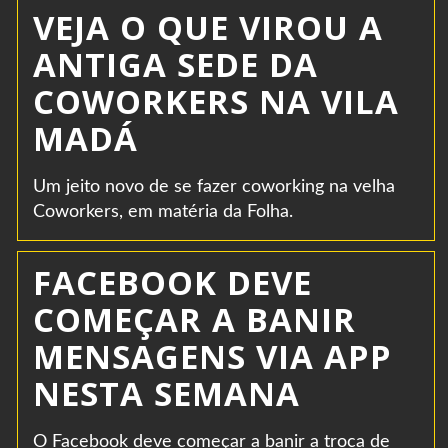
VEJA O QUE VIROU A
ANTIGA SEDE DA
COWORKERS NA VILA
MADÁ
Um jeito novo de se fazer coworking na velha
Coworkers, em matéria da Folha.
FACEBOOK DEVE
COMEÇAR A BANIR
MENSAGENS VIA APP
NESTA SEMANA
O Facebook deve começar a banir a troca de