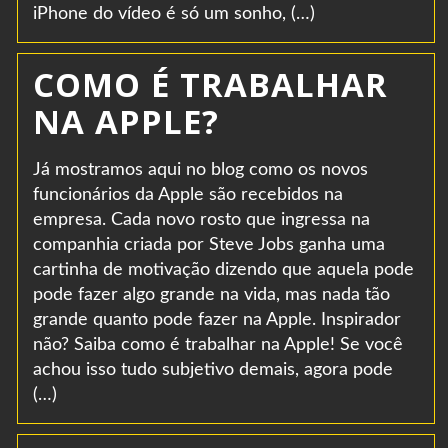
iPhone do vídeo é só um sonho, (…)
COMO É TRABALHAR
NA APPLE?
Já mostramos aqui no blog como os novos
funcionários da Apple são recebidos na
empresa. Cada novo rosto que ingressa na
companhia criada por Steve Jobs ganha uma
cartinha de motivação dizendo que aquela pode
pode fazer algo grande na vida, mas nada tão
grande quanto pode fazer na Apple. Inspirador
não? Saiba como é trabalhar na Apple! Se você
achou isso tudo subjetivo demais, agora pode
(…)