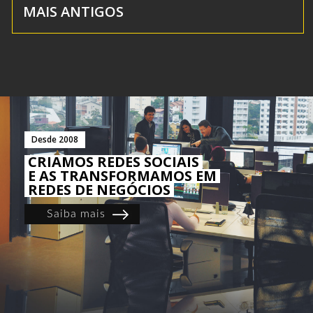
MAIS ANTIGOS
Desde 2008
CRIAMOS REDES SOCIAIS
E AS TRANSFORMAMOS EM
REDES DE NEGÓCIOS
Saiba mais