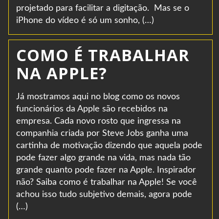
projetado para facilitar a digitação. Mas se o
iPhone do vídeo é só um sonho, (…)
COMO É TRABALHAR
NA APPLE?
Já mostramos aqui no blog como os novos
funcionários da Apple são recebidos na
empresa. Cada novo rosto que ingressa na
companhia criada por Steve Jobs ganha uma
cartinha de motivação dizendo que aquela pode
pode fazer algo grande na vida, mas nada tão
grande quanto pode fazer na Apple. Inspirador
não? Saiba como é trabalhar na Apple! Se você
achou isso tudo subjetivo demais, agora pode
(…)