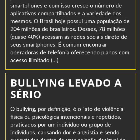
smartphones e com isso cresce o número de
aplicativos compartilhados e a variedade dos
mesmos. O Brasil hoje possui uma população de
204 milhões de brasileiros. Desses, 78 milhões
(quase 40%) acessam as redes sociais direto de
seus smartphones. É comum encontrar
operadoras de telefonia oferecendo planos com
acesso ilimitado (…)
BULLYING LEVADO A
SÉRIO
O bullying, por definição, é o “ato de violência
física ou psicológica intencionais e repetidos,
praticados por um indivíduo ou grupo de
indivíduos, causando dor e angústia e sendo