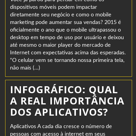
dispositivos móveis podem impactar
diretamente seu negócio e como o mobile
marketing pode aumentar sua vendas? 2015 é
oficialmente o ano que o mobile ultrapassou o
desktop em tempo de uso por usuário e deixou
até mesmo o maior player do mercado de
Internet com expectativas acima das esperadas.
“O celular vem se tornando nossa primeira tela,
não mais (…)
INFOGRÁFICO: QUAL
A REAL IMPORTÂNCIA
DOS APLICATIVOS?
Aplicativos A cada dia cresce o número de
pessoas com acesso à internet em seus