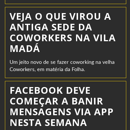
VEJA O QUE VIROU A
ANTIGA SEDE DA
COWORKERS NA VILA
MADÁ
Um jeito novo de se fazer coworking na velha
Coworkers, em matéria da Folha.
FACEBOOK DEVE
COMEÇAR A BANIR
MENSAGENS VIA APP
NESTA SEMANA