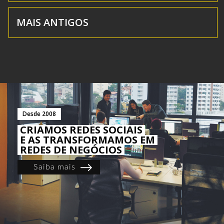
MAIS ANTIGOS
Desde 2008
CRIAMOS REDES SOCIAIS
E AS TRANSFORMAMOS EM
REDES DE NEGÓCIOS
Saiba mais