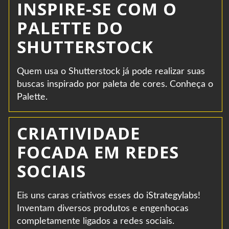
INSPIRE-SE COM O
PALETTE DO
SHUTTERSTOCK
Quem usa o Shutterstock já pode realizar suas
buscas inspirado por paleta de cores. Conheça o
Palette.
CRIATIVIDADE
FOCADA EM REDES
SOCIAIS
Eis uns caras criativos esses do iStrategylabs!
Inventam diversos produtos e engenhocas
completamente ligados a redes sociais.