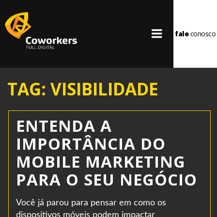
fale
conosco
TAG: VISIBILIDADE
ENTENDA A
IMPORTÂNCIA DO
MOBILE MARKETING
PARA O SEU NEGÓCIO
Você já parou para pensar em como os
dispositivos móveis podem impactar