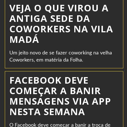
VEJA O QUE VIROU A
ANTIGA SEDE DA
COWORKERS NA VILA
MADÁ
Um jeito novo de se fazer coworking na velha
Coworkers, em matéria da Folha.
FACEBOOK DEVE
COMEÇAR A BANIR
MENSAGENS VIA APP
NESTA SEMANA
O Facebook deve começar a banir a troca de