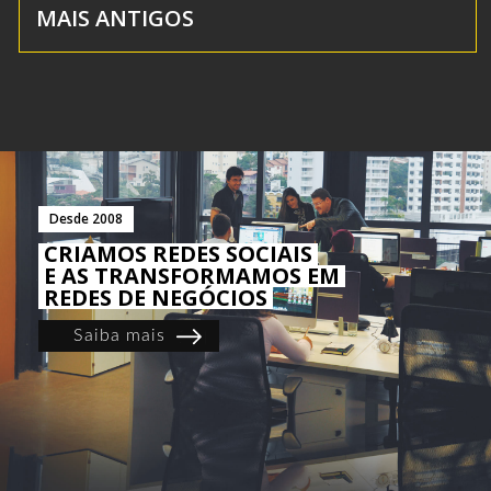
MAIS ANTIGOS
Desde 2008
CRIAMOS REDES SOCIAIS
E AS TRANSFORMAMOS EM
REDES DE NEGÓCIOS
Saiba mais