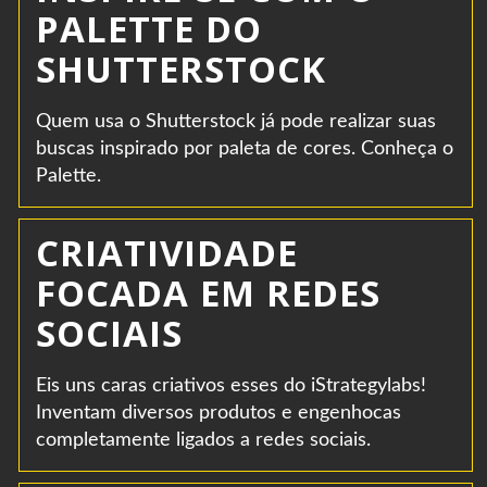
PALETTE DO
SHUTTERSTOCK
Quem usa o Shutterstock já pode realizar suas
buscas inspirado por paleta de cores. Conheça o
Palette.
CRIATIVIDADE
FOCADA EM REDES
SOCIAIS
Eis uns caras criativos esses do iStrategylabs!
Inventam diversos produtos e engenhocas
completamente ligados a redes sociais.