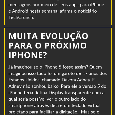
mensagens por meio de seus apps para iPhone
e Android nesta semana, afirma o noticiário
TechCrunch.
MUITA EVOLUÇÃO
PARA O PRÓXIMO
IPHONE?
Já imaginou se o iPhone 5 fosse assim? Quem
imaginou isso tudo foi um garoto de 17 anos dos
Estados Unidos, chamado Dakota Adney. E
Adney não sonhou baixo. Para ele a versão 5 do
iPhone teria Retina Display transparente com a
qual seria possível ver o outro lado do
smartphone através dela e um teclado virtual
projetado para facilitar a digitação. Mas se o