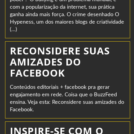
com a popularização da internet, sua prática
ganha ainda mais força. O crime desenhado O
Hypeness, um dos maiores blogs de criatividade
(…)
RECONSIDERE SUAS
AMIZADES DO
FACEBOOK
Conteúdos editoriais + facebook pra gerar
engajamento em rede. Coisa que o BuzzFeed
ensina. Veja esta: Reconsidere suas amizades do
Facebook.
INSPIRE-SE COM O