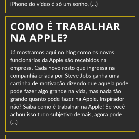
iPhone do vídeo é só um sonho, (…)
COMO É TRABALHAR
NA APPLE?
Já mostramos aqui no blog como os novos
funcionários da Apple são recebidos na
empresa. Cada novo rosto que ingressa na
companhia criada por Steve Jobs ganha uma
cartinha de motivação dizendo que aquela pode
pode fazer algo grande na vida, mas nada tão
grande quanto pode fazer na Apple. Inspirador
não? Saiba como é trabalhar na Apple! Se você
achou isso tudo subjetivo demais, agora pode
(…)