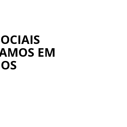
OCIAIS
MAMOS EM
IOS