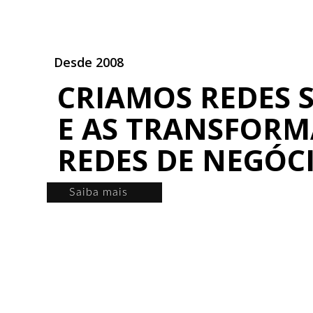
Desde 2008
CRIAMOS REDES S
E AS TRANSFOR
REDES DE NEGÓC
Saiba mais