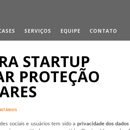
CASES
SERVIÇOS
EQUIPE
CONTATO
RA STARTUP
AR PROTEÇÃO
ARES
ENTÁRIOS
es sociais e usuários tem sido a
privacidade dos dados